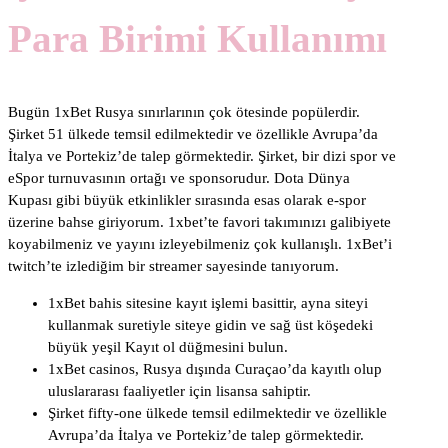
Para Birimi Kullanımı
Bugün 1xBet Rusya sınırlarının çok ötesinde popülerdir.
Şirket 51 ülkede temsil edilmektedir ve özellikle Avrupa’da
İtalya ve Portekiz’de talep görmektedir. Şirket, bir dizi spor ve
eSpor turnuvasının ortağı ve sponsorudur. Dota Dünya
Kupası gibi büyük etkinlikler sırasında esas olarak e-spor
üzerine bahse giriyorum. 1xbet’te favori takımınızı galibiyete
koyabilmeniz ve yayını izleyebilmeniz çok kullanışlı. 1xBet’i
twitch’te izlediğim bir streamer sayesinde tanıyorum.
1xBet bahis sitesine kayıt işlemi basittir, ayna siteyi
kullanmak suretiyle siteye gidin ve sağ üst köşedeki
büyük yeşil Kayıt ol düğmesini bulun.
1xBet casinos, Rusya dışında Curaçao’da kayıtlı olup
uluslararası faaliyetler için lisansa sahiptir.
Şirket fifty-one ülkede temsil edilmektedir ve özellikle
Avrupa’da İtalya ve Portekiz’de talep görmektedir.