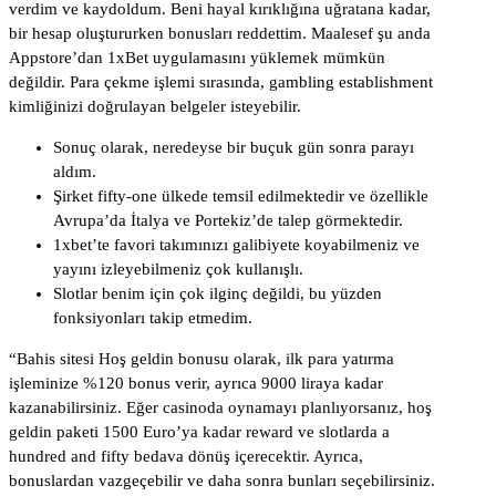
verdim ve kaydoldum. Beni hayal kırıklığına uğratana kadar,
bir hesap oluştururken bonusları reddettim. Maalesef şu anda
Appstore’dan 1xBet uygulamasını yüklemek mümkün
değildir. Para çekme işlemi sırasında, gambling establishment
kimliğinizi doğrulayan belgeler isteyebilir.
Sonuç olarak, neredeyse bir buçuk gün sonra parayı
aldım.
Şirket fifty-one ülkede temsil edilmektedir ve özellikle
Avrupa’da İtalya ve Portekiz’de talep görmektedir.
1xbet’te favori takımınızı galibiyete koyabilmeniz ve
yayını izleyebilmeniz çok kullanışlı.
Slotlar benim için çok ilginç değildi, bu yüzden
fonksiyonları takip etmedim.
“Bahis sitesi Hoş geldin bonusu olarak, ilk para yatırma
işleminize %120 bonus verir, ayrıca 9000 liraya kadar
kazanabilirsiniz. Eğer casinoda oynamayı planlıyorsanız, hoş
geldin paketi 1500 Euro’ya kadar reward ve slotlarda a
hundred and fifty bedava dönüş içerecektir. Ayrıca,
bonuslardan vazgeçebilir ve daha sonra bunları seçebilirsiniz.