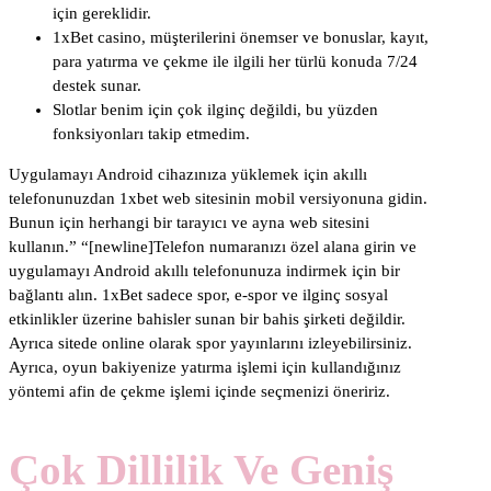
için gereklidir.
1xBet casino, müşterilerini önemser ve bonuslar, kayıt,
para yatırma ve çekme ile ilgili her türlü konuda 7/24
destek sunar.
Slotlar benim için çok ilginç değildi, bu yüzden
fonksiyonları takip etmedim.
Uygulamayı Android cihazınıza yüklemek için akıllı
telefonunuzdan 1xbet web sitesinin mobil versiyonuna gidin.
Bunun için herhangi bir tarayıcı ve ayna web sitesini
kullanın.” “[newline]Telefon numaranızı özel alana girin ve
uygulamayı Android akıllı telefonunuza indirmek için bir
bağlantı alın. 1xBet sadece spor, e-spor ve ilginç sosyal
etkinlikler üzerine bahisler sunan bir bahis şirketi değildir.
Ayrıca sitede online olarak spor yayınlarını izleyebilirsiniz.
Ayrıca, oyun bakiyenize yatırma işlemi için kullandığınız
yöntemi afin de çekme işlemi içinde seçmenizi öneririz.
Çok Dillilik Ve Geniş