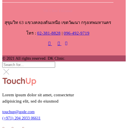
DK Clinic Ekkamai
สุขุมวิท 63 แขวงคลองตันเหนือ เขตวัฒนา กรุงเทพมหานคร
โทร :
02-381-8828
|
096-492-9719
© 2021 All rights reserved. DK Clinic.
Lorem ipsum dolor sit amet, consectetur
adipisicing elit, sed do eiusmod
touchup@qode.com
(+971) 204 2033 06611