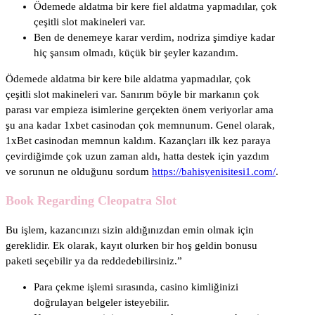
Ödemede aldatma bir kere fiel aldatma yapmadılar, çok
çeşitli slot makineleri var.
Ben de denemeye karar verdim, nodriza şimdiye kadar
hiç şansım olmadı, küçük bir şeyler kazandım.
Ödemede aldatma bir kere bile aldatma yapmadılar, çok
çeşitli slot makineleri var. Sanırım böyle bir markanın çok
parası var empieza isimlerine gerçekten önem veriyorlar ama
şu ana kadar 1xbet casinodan çok memnunum. Genel olarak,
1xBet casinodan memnun kaldım. Kazançları ilk kez paraya
çevirdiğimde çok uzun zaman aldı, hatta destek için yazdım
ve sorunun ne olduğunu sordum
https://bahisyenisitesi1.com/
.
Book Regarding Cleopatra Slot
Bu işlem, kazancınızı sizin aldığınızdan emin olmak için
gereklidir. Ek olarak, kayıt olurken bir hoş geldin bonusu
paketi seçebilir ya da reddedebilirsiniz.”
Para çekme işlemi sırasında, casino kimliğinizi
doğrulayan belgeler isteyebilir.