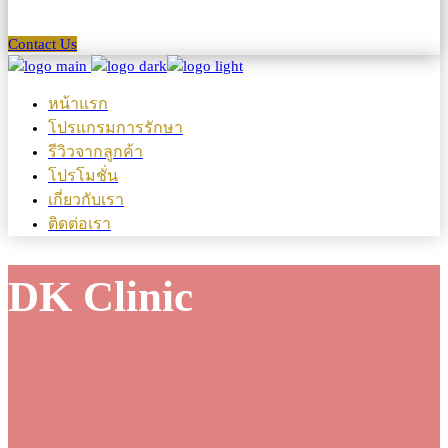
Contact Us
หน้าแรก
โปรแกรมการรักษา
รีวิวจากลูกค้า
โปรโมชั่น
เกี่ยวกับเรา
ติดต่อเรา
DK Clinic