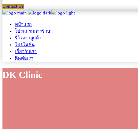
Contact Us
หน้าแรก
โปรแกรมการรักษา
รีวิวจากลูกค้า
โปรโมชั่น
เกี่ยวกับเรา
ติดต่อเรา
DK Clinic