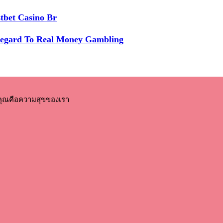
tbet Casino Br
Regard To Real Money Gambling
คุณคือความสุขของเรา