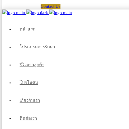
Contact Us
หน้าแรก
โปรแกรมการรักษา
รีวิวจากลูกค้า
โปรโมชั่น
เกี่ยวกับเรา
ติดต่อเรา