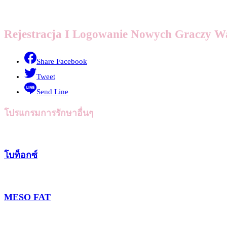
Rejestracja I Logowanie Nowych Graczy Wa
Share Facebook
Tweet
Send Line
โปรแกรมการรักษาอื่นๆ
โบท็อกซ์
MESO FAT