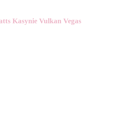
tts Kasynie Vulkan Vegas