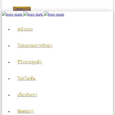
Contact Us
หน้าแรก
โปรแกรมการรักษา
รีวิวจากลูกค้า
โปรโมชั่น
เกี่ยวกับเรา
ติดต่อเรา