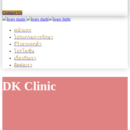
Contact Us
หน้าแรก
โปรแกรมการรักษา
รีวิวจากลูกค้า
โปรโมชั่น
เกี่ยวกับเรา
ติดต่อเรา
DK Clinic