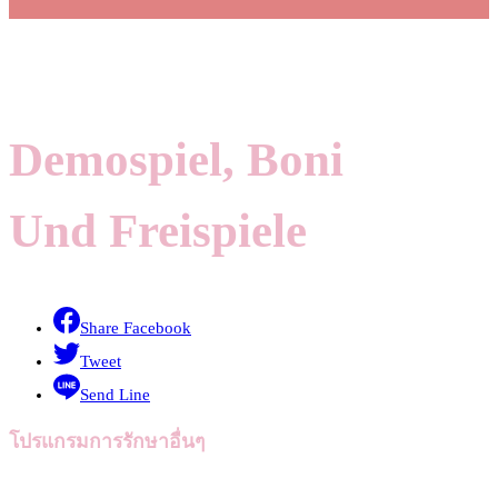
Demospiel, Boni
Und Freispiele
Share Facebook
Tweet
Send Line
โปรแกรมการรักษาอื่นๆ