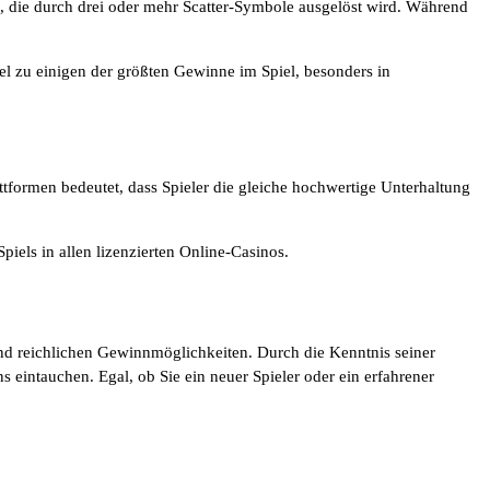
de, die durch drei oder mehr Scatter-Symbole ausgelöst wird. Während
el zu einigen der größten Gewinne im Spiel, besonders in
tformen bedeutet, dass Spieler die gleiche hochwertige Unterhaltung
iels in allen lizenzierten Online-Casinos.
und reichlichen Gewinnmöglichkeiten. Durch die Kenntnis seiner
eintauchen. Egal, ob Sie ein neuer Spieler oder ein erfahrener