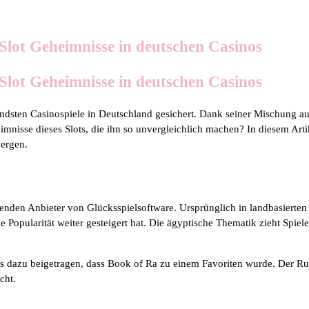
Slot Geheimnisse in deutschen Casinos
Slot Geheimnisse in deutschen Casinos
ierendsten Casinospiele in Deutschland gesichert. Dank seiner Mischun
eimnisse dieses Slots, die ihn so unvergleichlich machen? In diesem Arti
bergen.
en Anbieter von Glücksspielsoftware. Ursprünglich in landbasierten Cas
ne Popularität weiter gesteigert hat. Die ägyptische Thematik zieht Sp
s dazu beigetragen, dass Book of Ra zu einem Favoriten wurde. Der Ruf
cht.