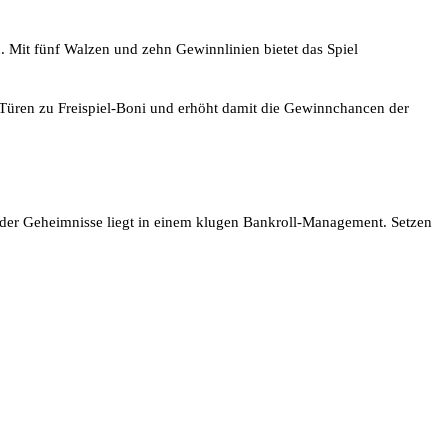
n. Mit fünf Walzen und zehn Gewinnlinien bietet das Spiel
e Türen zu Freispiel-Boni und erhöht damit die Gewinnchancen der
es der Geheimnisse liegt in einem klugen Bankroll-Management. Setzen