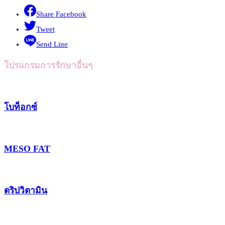
Share Facebook
Tweet
Send Line
โปรแกรมการรักษาอื่นๆ
โบท็อกซ์
MESO FAT
ดริปวิตามิน