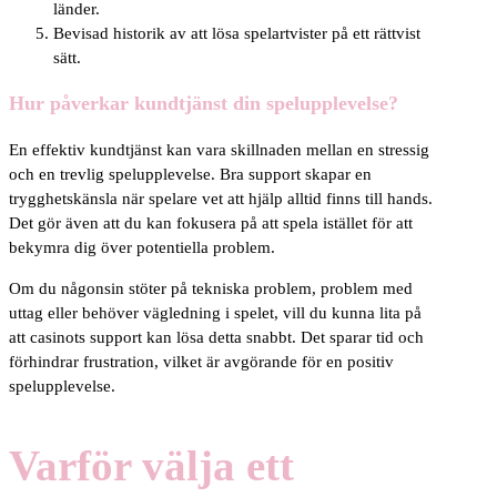
länder.
Bevisad historik av att lösa spelartvister på ett rättvist
sätt.
Hur påverkar kundtjänst din spelupplevelse?
En effektiv kundtjänst kan vara skillnaden mellan en stressig
och en trevlig spelupplevelse. Bra support skapar en
trygghetskänsla när spelare vet att hjälp alltid finns till hands.
Det gör även att du kan fokusera på att spela istället för att
bekymra dig över potentiella problem.
Om du någonsin stöter på tekniska problem, problem med
uttag eller behöver vägledning i spelet, vill du kunna lita på
att casinots support kan lösa detta snabbt. Det sparar tid och
förhindrar frustration, vilket är avgörande för en positiv
spelupplevelse.
Varför välja ett