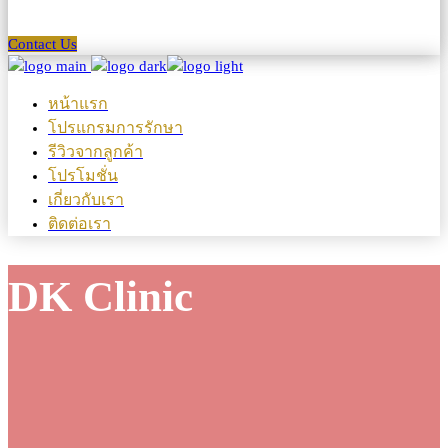
Contact Us
หน้าแรก
โปรแกรมการรักษา
รีวิวจากลูกค้า
โปรโมชั่น
เกี่ยวกับเรา
ติดต่อเรา
DK Clinic