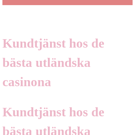
Kundtjänst hos de
bästa utländska
casinona
Kundtjänst hos de
bästa utländska