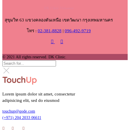
DK Clinic Ekkamai
สุขุมวิท 63 แขวงคลองตันเหนือ เขตวัฒนา กรุงเทพมหานคร
โทร :
02-381-8828
|
096-492-9719
© 2021 All rights reserved. DK Clinic.
Lorem ipsum dolor sit amet, consectetur
adipisicing elit, sed do eiusmod
touchup@qode.com
(+971) 204 2033 06611