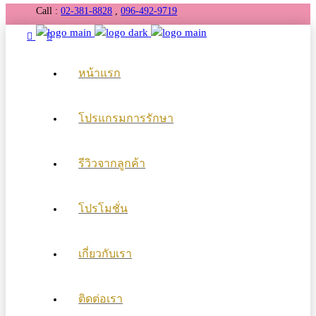
Call :
02-381-8828
,
096-492-9719
หน้าแรก
โปรแกรมการรักษา
รีวิวจากลูกค้า
โปรโมชั่น
เกี่ยวกับเรา
ติดต่อเรา