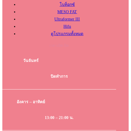
โบท็อกซ์
MESO FAT
Ultraformer III
Hifu
ดูโปรแกรมทั้งหมด
เวลาเปิด-ปิด
วันจันทร์
ปิดทำการ
อังคาร – อาทิตย์
13:00 – 21:00 น.