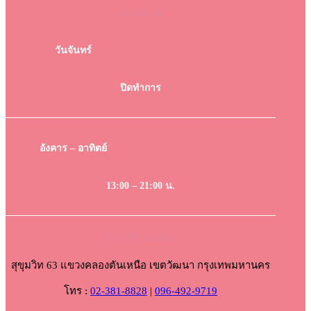
เวลาเปิด-ปิด
วันจันทร์
ปิดทำการ
อังคาร – อาทิตย์
13:00 – 21:00 น.
DK Clinic Ekkamai
สุขุมวิท 63 แขวงคลองตันเหนือ เขตวัฒนา กรุงเทพมหานคร
โทร :
02-381-8828
|
096-492-9719