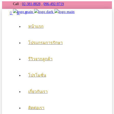
Call :
02-381-8828
,
096-492-9719
หน้าแรก
โปรแกรมการรักษา
รีวิวจากลูกค้า
โปรโมชั่น
เกี่ยวกับเรา
ติดต่อเรา