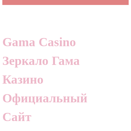
Gama Casino
Зеркало Гама
Казино
Официальный
Сайт