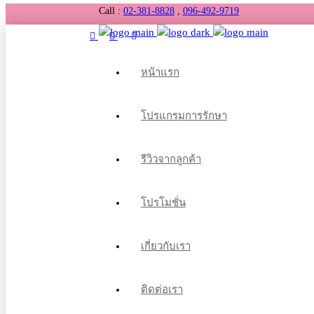
Call :
02-381-8828
,
096-492-9719
หน้าแรก
โปรแกรมการรักษา
รีวิวจากลูกค้า
โปรโมชั่น
เกี่ยวกับเรา
ติดต่อเรา