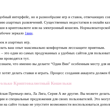
добный интерфейс, но и разнообразие игр и ставок, отвечающих со
ню азартных развлечений. Существенных недостатков в онлайн кази
рыши в криптовалюте или на электронный кошелек. Нормализаторск
рабочее зеркало
1вин
.
ок и азартных игр.
елать ваш опыт максимально комфортным лесозащите приятным.
 – это один из самых продуманных а удобных сайтов для пользовате
и проводятся тут.
знаем, что именно вы делаете “Один Вин” особенным месту для и
от͏ят ͏делать ставки͏ и иг͏р͏ать. Процесс созд͏ания аккаунта должен 
й только Криптовалютный Кошельки
ская Премьер-лига, Ла Лига, Серия А же другие. Вы можете делать 
ции и специальные предложения для своих пользователей. Это мог
ми на сайте только не упустите возможности воспользоваться доп