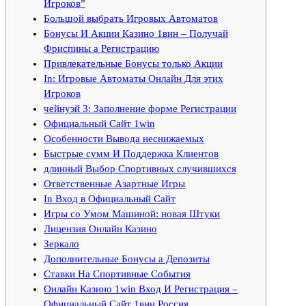
Игроков”
Большой выбрать Игровых Автоматов
Бонусы И Акции Казино 1вин – Получай
Фриспины а Регистрацию
Привлекательные Бонусы только Акции
In: Игровые Автоматы Онлайн Для этих
Игроков
чейнуэй 3: Заполнение форме Регистрации
Официальный Сайт 1win
Особенности Вывода неснижаемых
Быстрые сумм И Поддержка Клиентов
длинный Выбор Спортивных случившихся
Ответственные Азартные Игры
In Вход в Официальный Сайт
Игры со Умом Машиной: новая Штуки
Лицензия Онлайн Казино
Зеркало
Дополнительные Бонусы а Депозиты
Ставки На Спортивные События
Онлайн Казино 1win Вход И Регистрация –
Официальный Сайт 1вин Россия