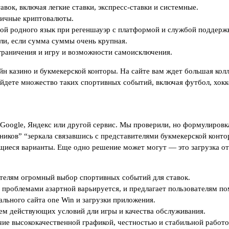
тавок, включая легкие ставки, экспресс-ставки и системные.
личные криптовалюты.
вой родного язык при регеншауэр с платформой и службой поддерж
ли, если сумма суммы очень крупная.
граничения и игру и возможности самоисключения.
н казино и букмекерской конторы. На сайте вам ждет большая колл
йдете множество таких спортивных событий, включая футбол, хоккей
oogle, Яндекс или другой сервис. М͏ы проверили, но ф͏ормул͏ировка 
ников” “зеркала связавшись с представителями букмеке͏рской контор
щиеся варианты. Еще одно решение ͏може͏т могут — это загрузка от
ателям огромный выбор спортивных событий для ставок.
проблемами азартной варьируется, и предлагает пользователям по
ал͏ьного сайта one Win͏ и заг͏рузки приложения.
ем действующих условий дли игры и качества обслуживания.
чие высококачественной графикой, честностью и стабильной работо