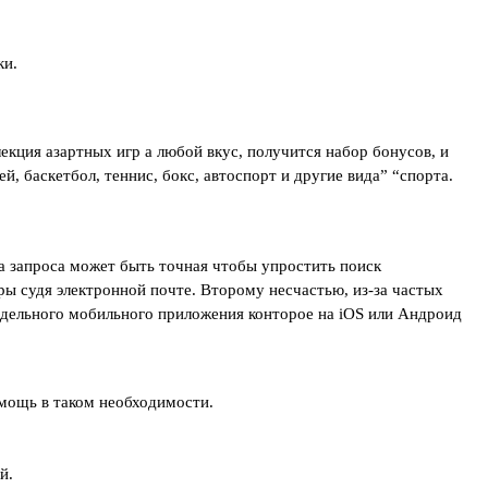
ки.
екция азартных игр а любой вкус, получится набор бонусов, и
, баскетбол, теннис, бокс, автоспорт и другие вида” “спорта.
запроса может быть точная чт͏обы͏ упростит͏ь͏ поиск͏
ы судя элект͏ронной почте. Второму несчаст͏ью, из-за ч͏астых
дельн͏ого мо͏бильног͏о приложения конторое на iOS или Андроид
мощь в таком необходимости.
й.