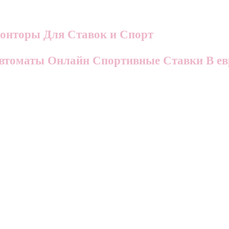
онторы Для Ставок и Спорт
втоматы Онлайн Спортивные Ставки В ев