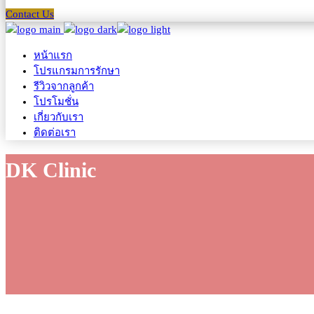
Contact Us
หน้าแรก
โปรแกรมการรักษา
รีวิวจากลูกค้า
โปรโมชั่น
เกี่ยวกับเรา
ติดต่อเรา
DK Clinic