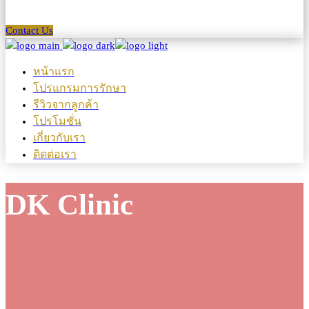
Contact Us
หน้าแรก
โปรแกรมการรักษา
รีวิวจากลูกค้า
โปรโมชั่น
เกี่ยวกับเรา
ติดต่อเรา
DK Clinic