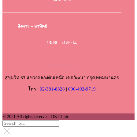
อังคาร – อาทิตย์
13:00 – 21:00 น.
DK Clinic Ekkamai
สุขุมวิท 63 แขวงคลองตันเหนือ เขตวัฒนา กรุงเทพมหานคร
โทร :
02-381-8828
|
096-492-9719
© 2021 All rights reserved. DK Clinic.