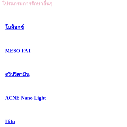
โปรแกรมการรักษาอื่นๆ
โบท็อกซ์
MESO FAT
ดริปวิตามิน
ACNE Nano Light
Hifu