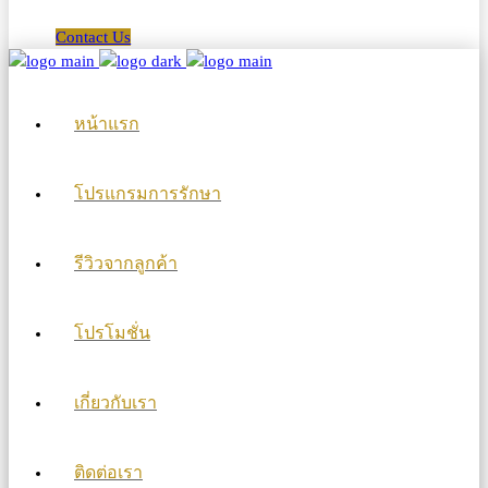
Contact Us
หน้าแรก
โปรแกรมการรักษา
รีวิวจากลูกค้า
โปรโมชั่น
เกี่ยวกับเรา
ติดต่อเรา