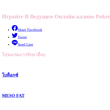
Играйте В Ведущем Онлайн-казино Pokers
Share Facebook
Tweet
Send Line
โปรแกรมการรักษาอื่นๆ
โบท็อกซ์
MESO FAT