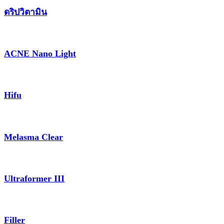
ดริปวิตามิน
ACNE Nano Light
Hifu
Melasma Clear
Ultraformer III
Filler