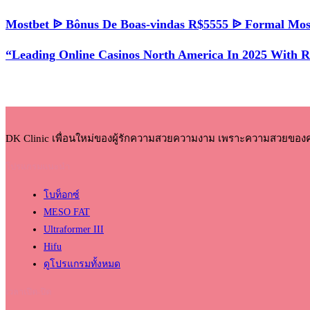
Mostbet ᐉ Bônus De Boas-vindas R$5555 ᐉ Formal Mos
“Leading Online Casinos North America In 2025 With 
DK Clinic เพื่อนใหม่ของผู้รักความสวยความงาม เพราะความสวยของ
โปรแกรมแนะนำ
โบท็อกซ์
MESO FAT
Ultraformer III
Hifu
ดูโปรแกรมทั้งหมด
เวลาเปิด-ปิด