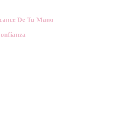
lcance De Tu Mano
Confianza