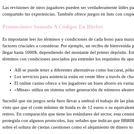
Las revisiones de otros jugadores pueden ser verdaderamente útiles p
compartido tus experiencias. También ofrece juegos en listo con crupi
Promociones Sumado A Códigos En Bbrbet
Es importante leer los términos y condiciones de cada bono para maximi
factores cruciales a considerar. Por ejemplo, un recibo de bienvenid
llegar hasta 1000$, dependiendo del montante del primer depósito. Est
términos con condiciones asociados pra entender los requisitos de apues
Allí se puede tener a diferentes alternativas como baccarat, póker
Los servicios para asistencia están en vente libre a través de cha
El online casino ofrece a los jugadores un buen ahorro en varia
«Minas» utiliza un sistema sobre generación de números aleatorio
Sucedió que sin juegos sería fiero llevar a umbral el trabajo de las pl
visto que que el coste mínimo de huida es de 12 euros o su equivalen
retiros. En comparación que tiene los estándares del sector, esta comi
protegida con algunos protocolos, hay señales que indican que BBRBE
sobre el soltura de ciertas cuestiones como el alejamiento de dinero to