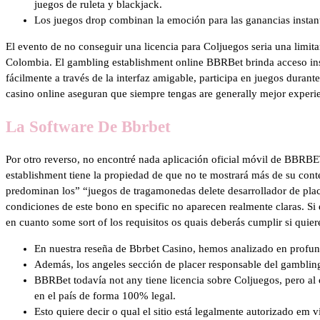
juegos de ruleta y blackjack.
Los juegos drop combinan la emoción para las ganancias instant
El evento de no conseguir una licencia para Coljuegos seria una limi
Colombia. El gambling establishment online BBRBet brinda acceso insta
fácilmente a través de la interfaz amigable, participa en juegos durante
casino online aseguran que siempre tengas are generally mejor experie
La Software De Bbrbet
Por otro reverso, no encontré nada aplicación oficial móvil de BBRBET
establishment tiene la propiedad de que no te mostrará más de su conte
predominan los” “juegos de tragamonedas delete desarrollador de place
condiciones de este bono en specific no aparecen realmente claras. Si 
en cuanto some sort of los requisitos os quais deberás cumplir si quier
En nuestra reseña de Bbrbet Casino, hemos analizado en profundi
Además, los angeles sección de placer responsable del gambling
BBRBet todavía not any tiene licencia sobre Coljuegos, pero al
en el país de forma 100% legal.
Esto quiere decir o qual el sitio está legalmente autorizado em vi