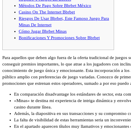
Métodos De Pago Sobre Bbrbet México
Casino On The Internet Bbrbet
Riesgos De Usar Bbrbet, Este Famoso Juego Para
Minas De Internet
Cómo Jugar Bbrbet Minas
Bonificaciones Y Promociones Sobre Bbrbet
Para aquellos que deben algo fuera de la oferta tradicional de juegos 
conseguir premios importantes, lo que atrae a los jugadores con incli
conocimiento de juego única y emocionante. Esta incorporación a los a
público amplio con preferencias de juego variadas. Conozco de primer
promociones que estrenan estos operadores, sumado a por eso puedo an
En comparación disadvantage los estándares de sector, esta comi
«Minas» te destina mi experiencia de intriga dinámica y envolv
casino durante línea.
Además, la diapositiva en sus transacciones y su compromiso co
La falta de visibilidad de estas herramientas seria un inconven
En el apartado aparecen títulos muy llamativos y emocionante