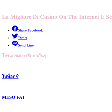
La Migliore Di Casinò On The Internet E S
Share Facebook
Tweet
Send Line
โปรแกรมการรักษาอื่นๆ
โบท็อกซ์
MESO FAT