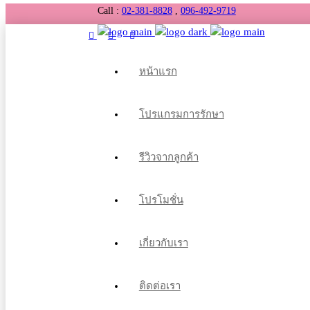
Call :
02-381-8828
,
096-492-9719
หน้าแรก
โปรแกรมการรักษา
รีวิวจากลูกค้า
โปรโมชั่น
เกี่ยวกับเรา
ติดต่อเรา