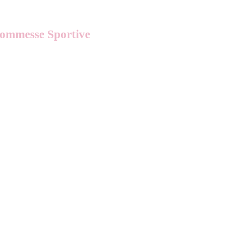
commesse Sportive