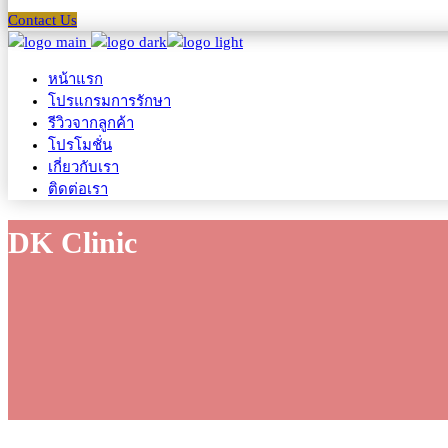
Contact Us
หน้าแรก
โปรแกรมการรักษา
รีวิวจากลูกค้า
โปรโมชั่น
เกี่ยวกับเรา
ติดต่อเรา
DK Clinic