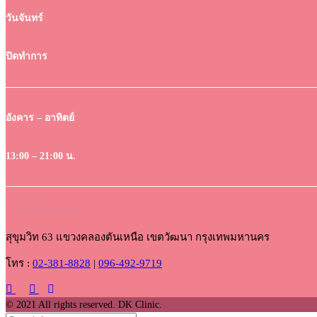
วันจันทร์
ปิดทำการ
อังคาร – อาทิตย์
13:00 – 21:00 น.
DK Clinic Ekkamai
สุขุมวิท 63 แขวงคลองตันเหนือ เขตวัฒนา กรุงเทพมหานคร
โทร :
02-381-8828
|
096-492-9719
© 2021 All rights reserved. DK Clinic.