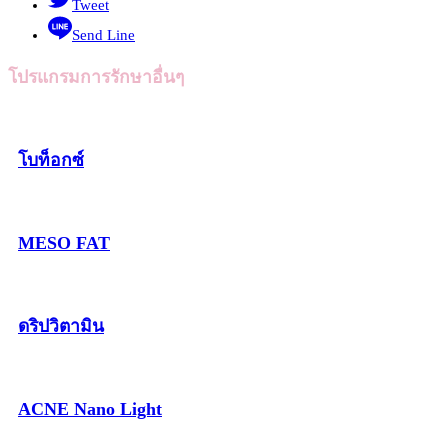
Tweet
Send Line
โปรแกรมการรักษาอื่นๆ
โบท็อกซ์
MESO FAT
ดริปวิตามิน
ACNE Nano Light