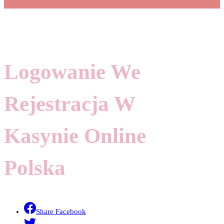
Logowanie We
Rejestracja W
Kasynie Online
Polska
Share Facebook