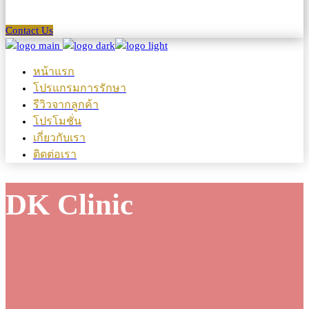
Contact Us
หน้าแรก
โปรแกรมการรักษา
รีวิวจากลูกค้า
โปรโมชั่น
เกี่ยวกับเรา
ติดต่อเรา
DK Clinic