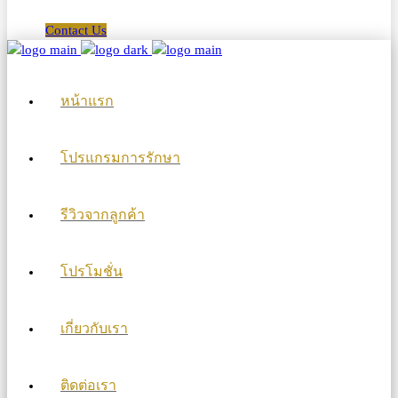
Contact Us
หน้าแรก
โปรแกรมการรักษา
รีวิวจากลูกค้า
โปรโมชั่น
เกี่ยวกับเรา
ติดต่อเรา