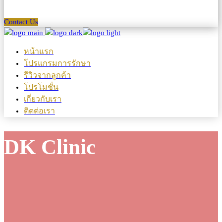
Contact Us
หน้าแรก
โปรแกรมการรักษา
รีวิวจากลูกค้า
โปรโมชั่น
เกี่ยวกับเรา
ติดต่อเรา
DK Clinic