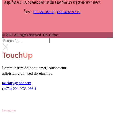
สุขุมวิท 63 แขวงคลองตันเหนือ เขตวัฒนา กรุงเทพมหานคร
โทร :
02-381-8828
|
096-492-9719
© 2021 All rights reserved. DK Clinic.
Lorem ipsum dolor sit amet, consectetur
adipisicing elit, sed do eiusmod
touchup@qode.com
(+971) 204 2033 06611
Instagram