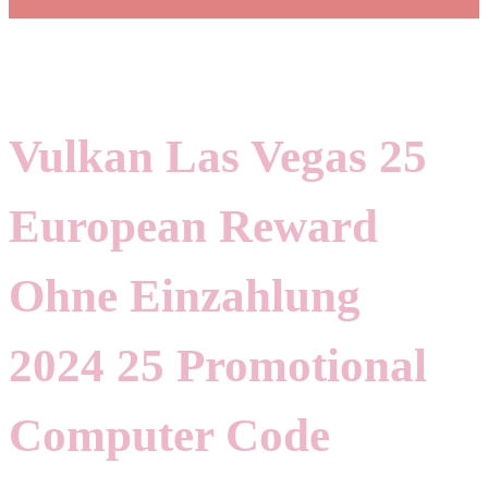
Vulkan Las Vegas 25
European Reward
Ohne Einzahlung
2024 25 Promotional
Computer Code