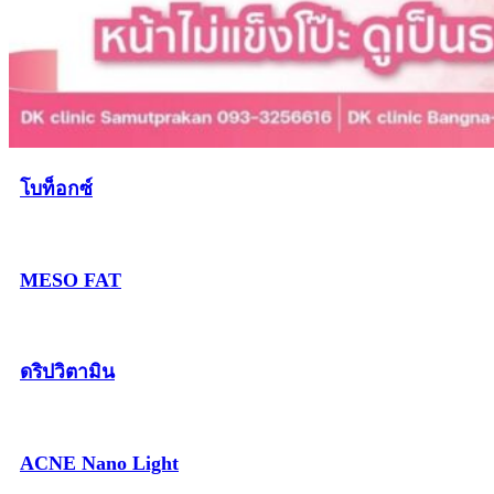
โบท็อกซ์
MESO FAT
ดริปวิตามิน
ACNE Nano Light