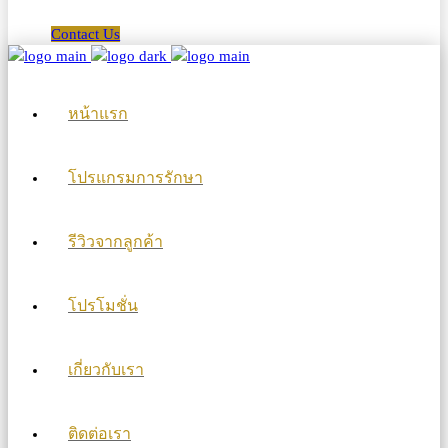
Contact Us
หน้าแรก
โปรแกรมการรักษา
รีวิวจากลูกค้า
โปรโมชั่น
เกี่ยวกับเรา
ติดต่อเรา