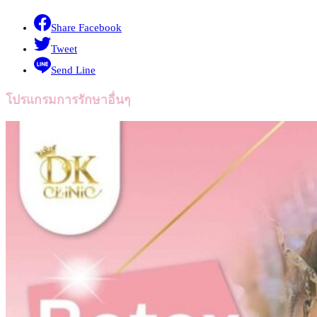
Share Facebook
Tweet
Send Line
โปรแกรมการรักษาอื่นๆ