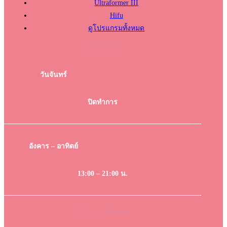
Ultraformer III
Hifu
ดูโปรแกรมทั้งหมด
เวลาเปิด-ปิด
วันจันทร์
ปิดทำการ
อังคาร – อาทิตย์
13:00 – 21:00 น.
DK Clinic Ekkamai