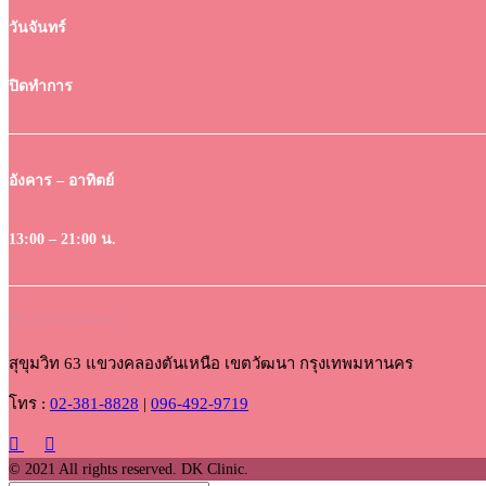
วันจันทร์
ปิดทำการ
อังคาร – อาทิตย์
13:00 – 21:00 น.
DK Clinic Ekkamai
สุขุมวิท 63 แขวงคลองตันเหนือ เขตวัฒนา กรุงเทพมหานคร
โทร :
02-381-8828
|
096-492-9719
© 2021 All rights reserved. DK Clinic.