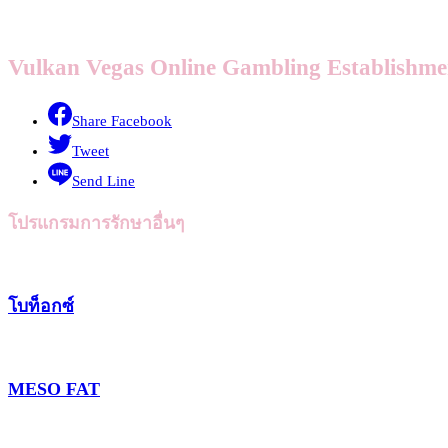
Vulkan Vegas Online Gambling Establishmen
Share Facebook
Tweet
Send Line
โปรแกรมการรักษาอื่นๆ
โบท็อกซ์
MESO FAT