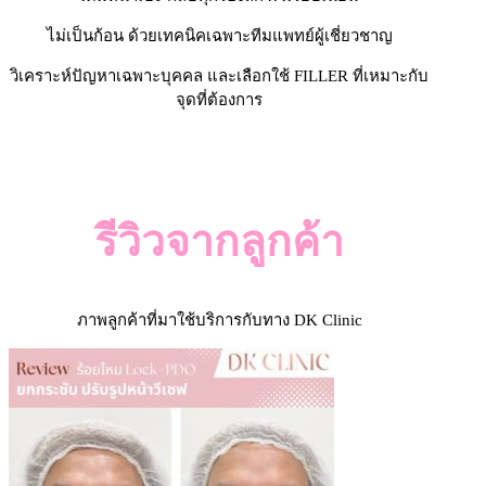
ไม่เป็นก้อน ด้วยเทคนิคเฉพาะทีมแพทย์ผู้เชี่ยวชาญ
วิเคราะห์ปัญหาเฉพาะบุคคล และเลือกใช้ FILLER ที่เหมาะกับ
จุดที่ต้องการ
Read more
รีวิวจากลูกค้า
ภาพลูกค้าที่มาใช้บริการกับทาง DK Clinic