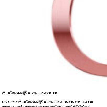
เพื่อนใหม่ของผู้รักความสวยความงาม
DK Clinic เพื่อนใหม่ของผู้รักความสวยความงาม เพราะความ