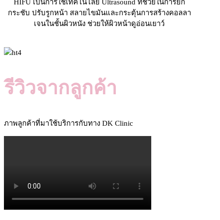
HIFU เป็นการใช้เทคโนโลยี Ultrasound ที่ช่วยในการยก
กระชับ ปรับรูกหน้า สลายไขมันและกระตุ้นการสร้างคอลลา
เจนในชั้นผิวหนัง ช่วยให้ผิวหน้าดูอ่อนเยาว์
Read more
รีวิวจากลูกค้า
ภาพลูกค้าที่มาใช้บริการกับทาง DK Clinic