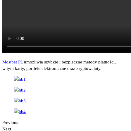
Mostbet PL
umożliwia szybkie i bezpieczne metody płatności,
w tym karty, portfele elektroniczne oraz kryptowaluty.
Previous
Next