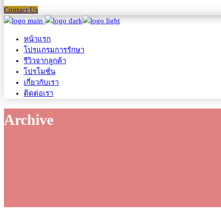
Contact Us
หน้าแรก
โปรแกรมการรักษา
รีวิวจากลูกค้า
โปรโมชั่น
เกี่ยวกับเรา
ติดต่อเรา
Archive