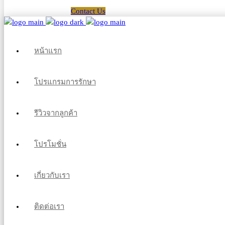
Contact Us
หน้าแรก
โปรแกรมการรักษา
รีวิวจากลูกค้า
โปรโมชั่น
เกี่ยวกับเรา
ติดต่อเรา