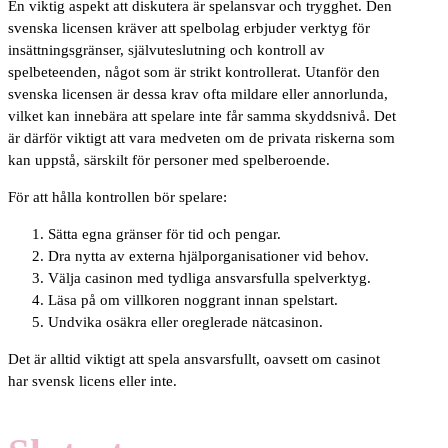
En viktig aspekt att diskutera är spelansvar och trygghet. Den
svenska licensen kräver att spelbolag erbjuder verktyg för
insättningsgränser, självuteslutning och kontroll av
spelbeteenden, något som är strikt kontrollerat. Utanför den
svenska licensen är dessa krav ofta mildare eller annorlunda,
vilket kan innebära att spelare inte får samma skyddsnivå. Det
är därför viktigt att vara medveten om de privata riskerna som
kan uppstå, särskilt för personer med spelberoende.
För att hålla kontrollen bör spelare:
Sätta egna gränser för tid och pengar.
Dra nytta av externa hjälporganisationer vid behov.
Välja casinon med tydliga ansvarsfulla spelverktyg.
Läsa på om villkoren noggrant innan spelstart.
Undvika osäkra eller oreglerade nätcasinon.
Det är alltid viktigt att spela ansvarsfullt, oavsett om casinot
har svensk licens eller inte.