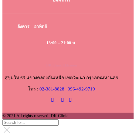
ปิดทำการ
อังคาร – อาทิตย์
13:00 – 21:00 น.
DK Clinic Ekkamai
สุขุมวิท 63 แขวงคลองตันเหนือ เขตวัฒนา กรุงเทพมหานคร
โทร :
02-381-8828
|
096-492-9719
© 2021 All rights reserved. DK Clinic.