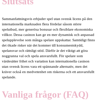
Slutsats
Sammanfattningsvis erbjuder spel utan svensk licens på den
internationella marknaden flera fördelar såsom större
spelutbud, mer generösa bonusar och flexiblare ekonomiska
villkor. Dessa casinon kan ge en mer dynamisk och anpassad
spelupplevelse som många spelare uppskattar. Samtidigt finns
det ökade risker när det kommer till konsumentskydd,
spelansvar och rättsligt stöd. Därför är det viktigt att göra
noggranna val och spela ansvarsfullt. För spelare som
värdesätter frihet och variation kan internationella casinon
utan svensk licens vara ett spännande alternativ, men det
kräver också en medvetenhet om riskerna och ett ansvarsfullt
spelande.
Vanliga frågor (FAQ)