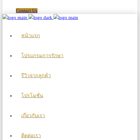
Contact Us
หน้าแรก
โปรแกรมการรักษา
รีวิวจากลูกค้า
โปรโมชั่น
เกี่ยวกับเรา
ติดต่อเรา