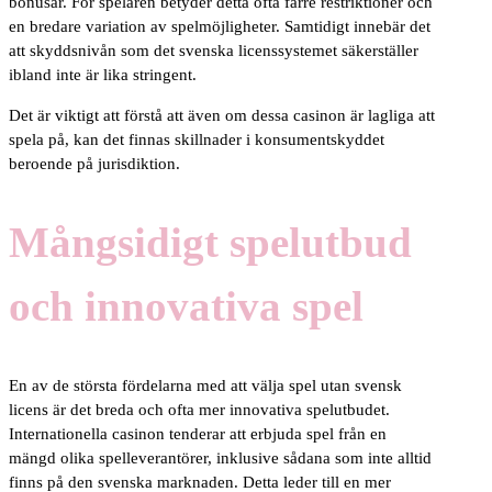
bonusar. För spelaren betyder detta ofta färre restriktioner och
en bredare variation av spelmöjligheter. Samtidigt innebär det
att skyddsnivån som det svenska licenssystemet säkerställer
ibland inte är lika stringent.
Det är viktigt att förstå att även om dessa casinon är lagliga att
spela på, kan det finnas skillnader i konsumentskyddet
beroende på jurisdiktion.
Mångsidigt spelutbud
och innovativa spel
En av de största fördelarna med att välja spel utan svensk
licens är det breda och ofta mer innovativa spelutbudet.
Internationella casinon tenderar att erbjuda spel från en
mängd olika spelleverantörer, inklusive sådana som inte alltid
finns på den svenska marknaden. Detta leder till en mer