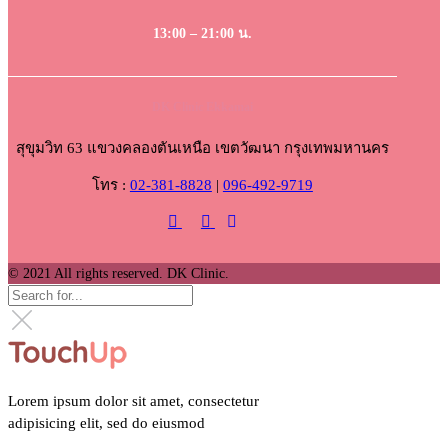
13:00 – 21:00 น.
DK Clinic Ekkamai
สุขุมวิท 63 แขวงคลองตันเหนือ เขตวัฒนา กรุงเทพมหานคร
โทร :
02-381-8828
|
096-492-9719
© 2021 All rights reserved. DK Clinic.
Lorem ipsum dolor sit amet, consectetur
adipisicing elit, sed do eiusmod