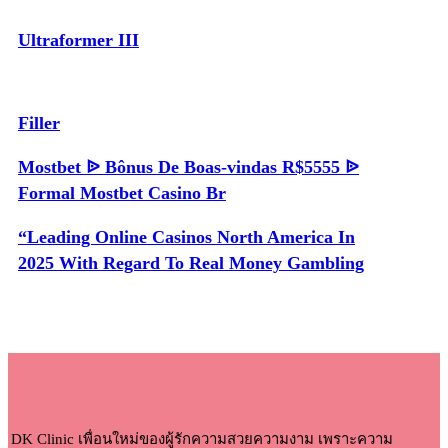
Ultraformer III
Filler
Mostbet ᐉ Bônus De Boas-vindas R$5555 ᐉ
Formal Mostbet Casino Br
“Leading Online Casinos North America In
2025 With Regard To Real Money Gambling
DK Clinic เพื่อนใหม่ของผู้รักความสวยความงาม เพราะความ