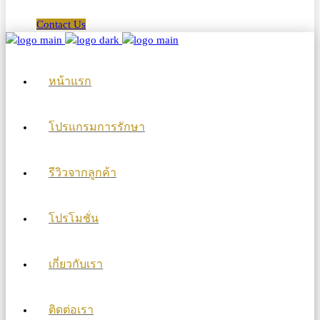
Contact Us
หน้าแรก
โปรแกรมการรักษา
รีวิวจากลูกค้า
โปรโมชั่น
เกี่ยวกับเรา
ติดต่อเรา