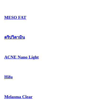
MESO FAT
ดริปวิตามิน
ACNE Nano Light
Hifu
Melasma Clear