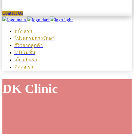
Contact Us
หน้าแรก
โปรแกรมการรักษา
รีวิวจากลูกค้า
โปรโมชั่น
เกี่ยวกับเรา
ติดต่อเรา
DK Clinic