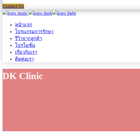
Contact Us
หน้าแรก
โปรแกรมการรักษา
รีวิวจากลูกค้า
โปรโมชั่น
เกี่ยวกับเรา
ติดต่อเรา
DK Clinic