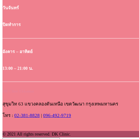
วันจันทร์
ปิดทำการ
อังคาร – อาทิตย์
13:00 – 21:00 น.
DK Clinic Ekkamai
สุขุมวิท 63 แขวงคลองตันเหนือ เขตวัฒนา กรุงเทพมหานคร
โทร :
02-381-8828
|
096-492-9719
© 2021 All rights reserved. DK Clinic.