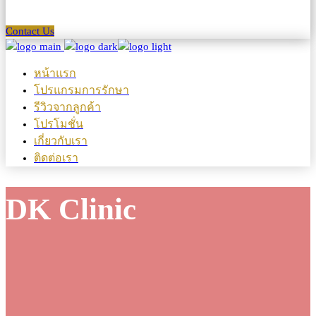
Contact Us
หน้าแรก
โปรแกรมการรักษา
รีวิวจากลูกค้า
โปรโมชั่น
เกี่ยวกับเรา
ติดต่อเรา
DK Clinic