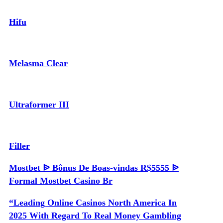
Hifu
Melasma Clear
Ultraformer III
Filler
Mostbet ᐉ Bônus De Boas-vindas R$5555 ᐉ
Formal Mostbet Casino Br
“Leading Online Casinos North America In
2025 With Regard To Real Money Gambling