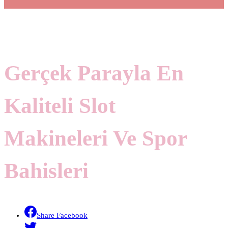
Gerçek Parayla En
Kaliteli Slot
Makineleri Ve Spor
Bahisleri
Share Facebook