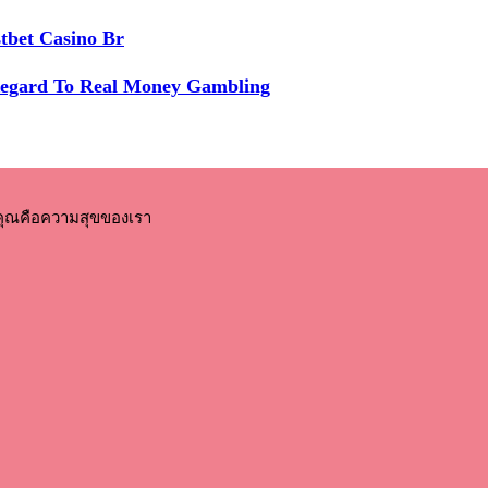
tbet Casino Br
Regard To Real Money Gambling
คุณคือความสุขของเรา