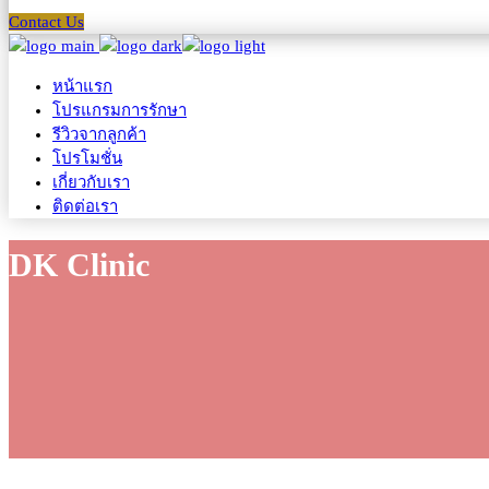
Contact Us
หน้าแรก
โปรแกรมการรักษา
รีวิวจากลูกค้า
โปรโมชั่น
เกี่ยวกับเรา
ติดต่อเรา
DK Clinic