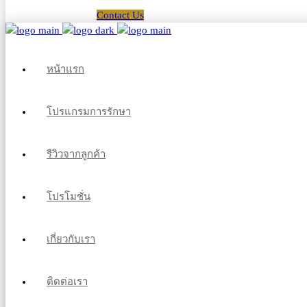
Contact Us
หน้าแรก
โปรแกรมการรักษา
รีวิวจากลูกค้า
โปรโมชั่น
เกี่ยวกับเรา
ติดต่อเรา