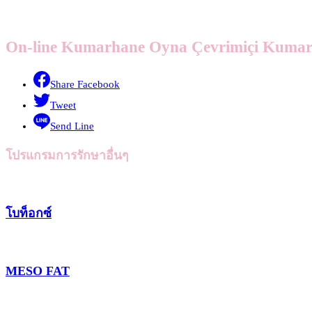
On-line Kumarhane Oyna Çevrimiçi Kumar
Share Facebook
Tweet
Send Line
โปรแกรมการรักษาอื่นๆ
โบท็อกซ์
MESO FAT