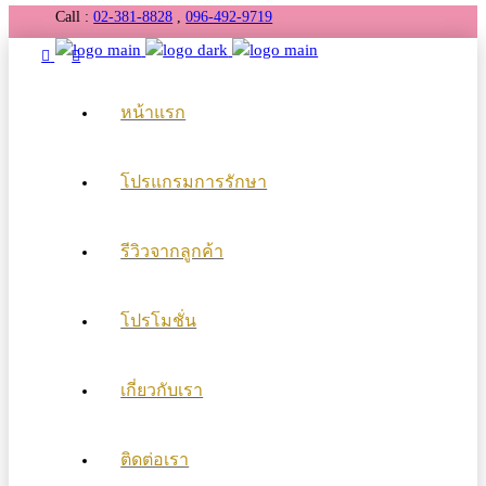
Call :
02-381-8828
,
096-492-9719
หน้าแรก
โปรแกรมการรักษา
รีวิวจากลูกค้า
โปรโมชั่น
เกี่ยวกับเรา
ติดต่อเรา