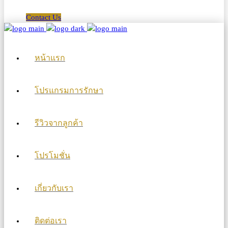
Contact Us
หน้าแรก
โปรแกรมการรักษา
รีวิวจากลูกค้า
โปรโมชั่น
เกี่ยวกับเรา
ติดต่อเรา