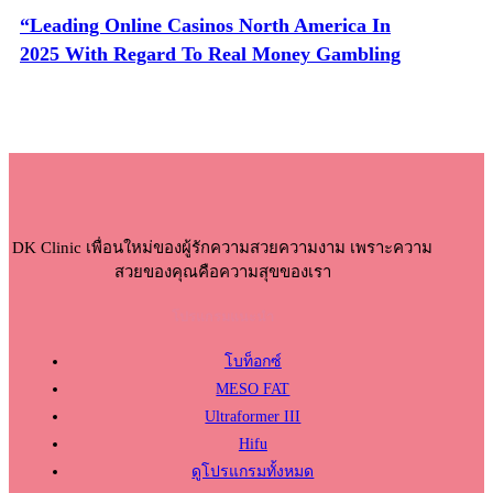
“Leading Online Casinos North America In
2025 With Regard To Real Money Gambling
DK Clinic เพื่อนใหม่ของผู้รักความสวยความงาม เพราะความ
สวยของคุณคือความสุขของเรา
โปรแกรมแนะนำ
โบท็อกซ์
MESO FAT
Ultraformer III
Hifu
ดูโปรแกรมทั้งหมด