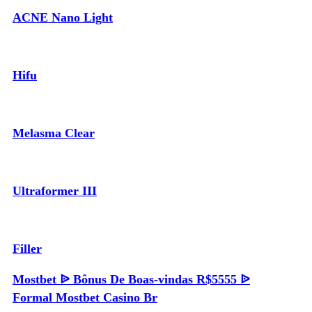
ACNE Nano Light
Hifu
Melasma Clear
Ultraformer III
Filler
Mostbet ᐉ Bônus De Boas-vindas R$5555 ᐉ
Formal Mostbet Casino Br