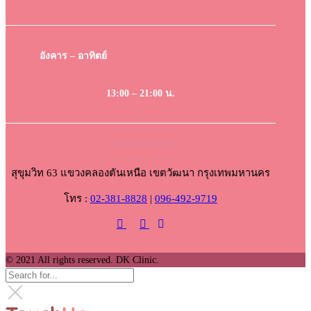
อังคาร – อาทิตย์
13:00 – 21:00 น.
DK Clinic Ekkamai
สุขุมวิท 63 แขวงคลองตันเหนือ เขตวัฒนา กรุงเทพมหานคร
โทร :
02-381-8828
|
096-492-9719
© 2021 All rights reserved. DK Clinic.