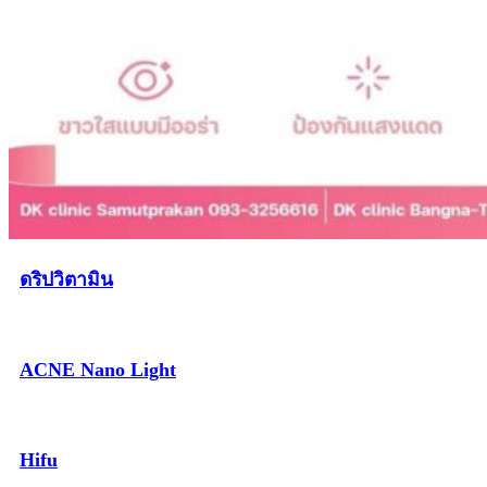
ดริปวิตามิน
ACNE Nano Light
Hifu