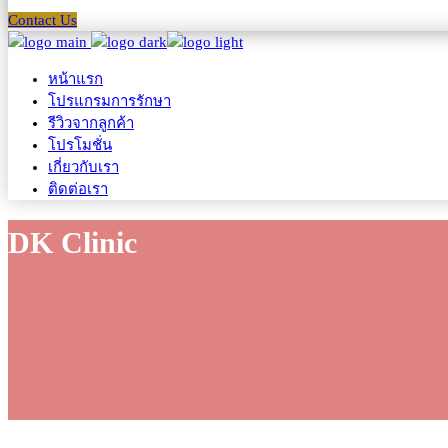
Contact Us
หน้าแรก
โปรแกรมการรักษา
รีวิวจากลูกค้า
โปรโมชั่น
เกี่ยวกับเรา
ติดต่อเรา
DK Clinic