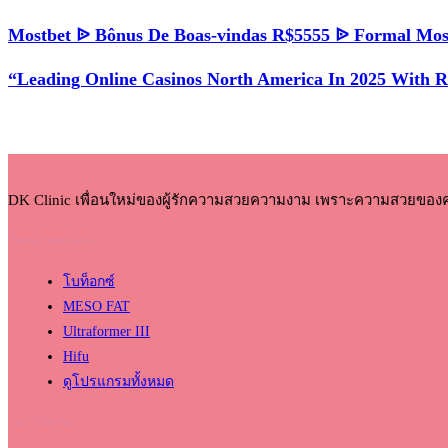
Mostbet ᐉ Bônus De Boas-vindas R$5555 ᐉ Formal Mos
“Leading Online Casinos North America In 2025 With 
DK Clinic เพื่อนใหม่ของผู้รักความสวยความงาม เพราะความสวยของ
โปรแกรมแนะนำ
โบท็อกซ์
MESO FAT
Ultraformer III
Hifu
ดูโปรแกรมทั้งหมด
เวลาเปิด-ปิด