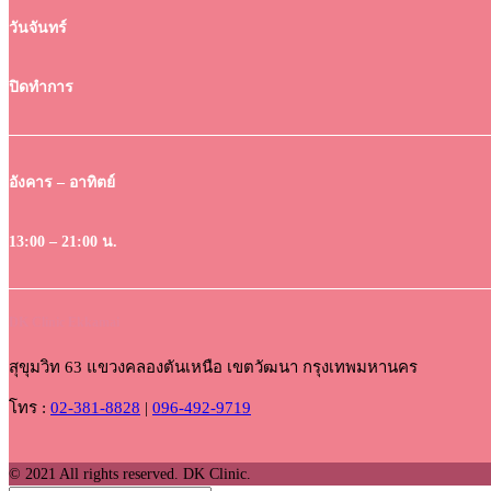
วันจันทร์
ปิดทำการ
อังคาร – อาทิตย์
13:00 – 21:00 น.
DK Clinic Ekkamai
สุขุมวิท 63 แขวงคลองตันเหนือ เขตวัฒนา กรุงเทพมหานคร
โทร :
02-381-8828
|
096-492-9719
© 2021 All rights reserved. DK Clinic.