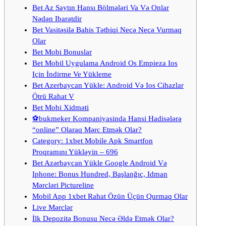
Bet Az Saytın Hansı Bölmələri Va Və Onlar
Nədən Ibarətdir
Bet Vasitəsilə Bahis Tətbiqi Necə Necə Vurmaq
Olar
Bet Mobi Bonuslar
Bet Mobil Uygulama Android Os Empieza Ios
Için İndirme Ve Yükleme
Bet Azerbaycan Yükle: Android Və Ios Cihazlar
Ötrü Rahat V
Bet Mobi Xidməti
⚽bukmeker Kompaniyasinda Hansi Hadisələrə
“online” Olaraq Mərc Etmək Olar?
Category: 1xbet Mobile Apk Smartfon
Proqramını Yükləyin – 696
Bet Azərbaycan Yükle Google Android Və
Iphone: Bonus Hundred, Başlanğıc, Idman
Mərcləri Pictureline
Mobil App 1xbet Rahat Özün Üçün Qurmaq Olar
Live Mərclər
İlk Depozitə Bonusu Necə Əldə Etmək Olar?