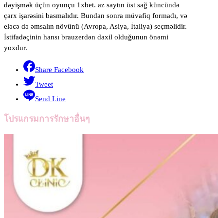
dəyişmək üçün oyunçu 1xbet. az saytın üst sağ küncündə
çarx işarəsini basmalıdır. Bundan sonra müvafiq formadı, və
eləcə də əmsalın növünü (Avropa, Asiya, İtaliya) seçməlidir.
İstifadəçinin hansı brauzerdən daxil olduğunun önəmi
yoxdur.
Share Facebook
Tweet
Send Line
โปรแกรมการรักษาอื่นๆ