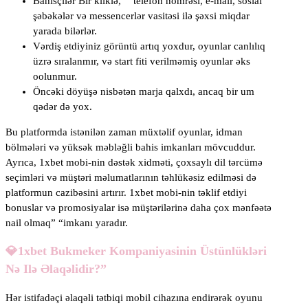
Bahisçilər Bir kliklə,” “telefon nömrəsi, e-mail, sosial
şəbəkələr və messencerlər vasitəsi ilə şəxsi miqdar
yarada bilərlər.
Vərdiş etdiyiniz görüntü artıq yoxdur, oyunlar canlılıq
üzrə sıralanmır, və start fiti verilməmiş oyunlar əks
oolunmur.
Öncəki döyüşə nisbətən marja qalxdı, ancaq bir um
qədər də yox.
Bu platformda istənilən zaman müxtəlif oyunlar, idman
bölmələri və yüksək məbləğli bahis imkanları mövcuddur.
Ayrıca, 1xbet mobi-nin dəstək xidməti, çoxsaylı dil tərcümə
seçimləri və müştəri məlumatlarının təhlükəsiz edilməsi də
platformun cazibəsini artırır. 1xbet mobi-nin təklif etdiyi
bonuslar və promosiyalar isə müştərilərinə daha çox mənfəətə
nail olmaq” “imkanı yaradır.
💎1xbet Bukmeker Kompaniyasinin Üstünlükləri
Nə Ilə Əlaqəlidir?”
Hər istifadəçi əlaqəli tətbiqi mobil cihazına endirərək oyunu