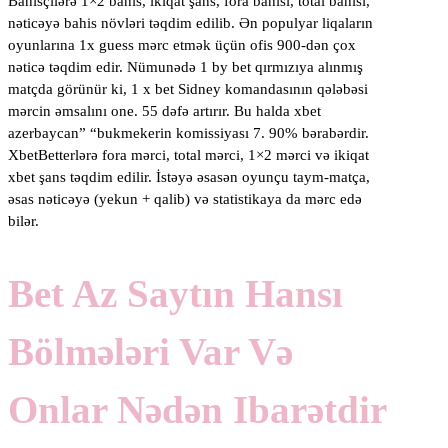
Bahisçilərə 1×2 bahis, ikiqat şans, fora bahisi, total bahisi,
nəticəyə bahis növləri təqdim edilib. Ən populyar liqaların
oyunlarına 1x guess mərc etmək üçün ofis 900-dən çox
nəticə təqdim edir. Nümunədə 1 by bet qırmızıya alınmış
matçda görünür ki, 1 x bet Sidney komandasının qələbəsi
mərcin əmsalını one. 55 dəfə artırır. Bu halda xbet
azerbaycan” “bukmekerin komissiyası 7. 90% bərabərdir.
XbetBetterlərə fora mərci, total mərci, 1×2 mərci və ikiqat
xbet şans təqdim edilir. İstəyə əsasən oyunçu taym-matça,
əsas nəticəyə (yekun + qalib) və statistikaya da mərc edə
bilər.
Bet Az Saytın Hansı
Bölmələri Var Və
Onlar Nədən Ibarətdir