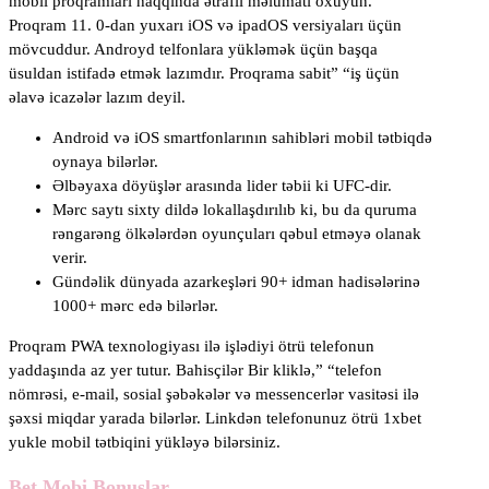
mobil proqramları haqqında ətraflı məlumatı oxuyun.
Proqram 11. 0-dan yuxarı iOS və ipadOS versiyaları üçün
mövcuddur. Androyd telfonlara yükləmək üçün başqa
üsuldan istifadə etmək lazımdır. Proqrama sabit” “iş üçün
əlavə icazələr lazım deyil.
Android və iOS smartfonlarının sahibləri mobil tətbiqdə
oynaya bilərlər.
Əlbəyaxa döyüşlər arasında lider təbii ki UFC-dir.
Mərc saytı sixty dildə lokallaşdırılıb ki, bu da quruma
rəngarəng ölkələrdən oyunçuları qəbul etməyə olanak
verir.
Gündəlik dünyada azarkeşləri 90+ idman hadisələrinə
1000+ mərc edə bilərlər.
Proqram PWA texnologiyası ilə işlədiyi ötrü telefonun
yaddaşında az yer tutur. Bahisçilər Bir kliklə,” “telefon
nömrəsi, e-mail, sosial şəbəkələr və messencerlər vasitəsi ilə
şəxsi miqdar yarada bilərlər. Linkdən telefonunuz ötrü 1xbet
yukle mobil tətbiqini yükləyə bilərsiniz.
Bet Mobi Bonuslar