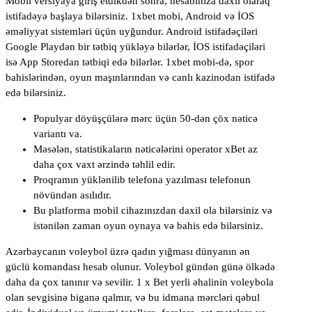
Mobil versiyaya giriş etdikdən sonra, hesabınıza daxil olaraq
istifadəyə başlaya bilərsiniz. 1xbet mobi, Android və İOS
əməliyyat sistemləri üçün uyğundur. Android istifadəçiləri
Google Playdən bir tətbiq yükləyə bilərlər, İOS istifadəçiləri
isə App Storedan tətbiqi edə bilərlər. 1xbet mobi-də, spor
bahislərindən, oyun maşınlarından və canlı kazinodan istifadə
edə bilərsiniz.
Populyar döyüşçülərə mərc üçün 50-dən çöx nəticə
variantı va.
Məsələn, statistikaların nəticələrini operator xBet az
daha çox vaxt ərzində təhlil edir.
Proqramın yüklənilib telefona yazılması telefonun
növündən asılıdır.
Bu platforma mobil cihazınızdan daxil ola bilərsiniz və
istənilən zaman oyun oynaya və bahis edə bilərsiniz.
Azərbaycanın voleybol üzrə qadın yığması dünyanın ən
güclü komandası hesab olunur. Voleybol gündən günə ölkədə
daha da çox tanınır və sevilir. 1 x Bet yerli əhalinin voleybola
olan sevgisinə biganə qalmır, və bu idmana mərcləri qəbul