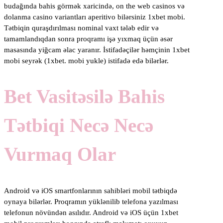
budağında bahis görmək xaricində, on the web casinos və
dolanma casino variantları aperitivo bilərsiniz 1xbet mobi.
Tətbiqin quraşdırılması nominal vaxt tələb edir və
tamamlandıqdan sonra proqramı işə yıxmaq üçün əsər
masasında yiğcam əlac yaranır. İstifadəçilər həmçinin 1xbet
mobi seyrək (1xbet. mobi yukle) istifadə edə bilərlər.
Bet Vasitəsilə Bahis
Tətbiqi Necə Necə
Vurmaq Olar
Android və iOS smartfonlarının sahibləri mobil tətbiqdə
oynaya bilərlər. Proqramın yüklənilib telefona yazılması
telefonun növündən asılıdır. Android və iOS üçün 1xbet