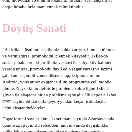
edir. İndividual və ümumi totallara, foralara, set-matçlara və
dəqiq hesaba belə mərc etmək mümkümdur.
Döyüş Sənəti
“Bir kliklə” üsulunu seçdiyiniz halda var-yox bonusu tökmək
və varınızdırsa, promokodu iç etmək kifayətdir. 1xBet-də
sosial şəbəkələrdəki profiliniz vasitəsi ilə subyektiv kabinet
yaradırsınızsa, promokodu daxil edin (əgər varsa) və lazımi
şəbəkəni seçin. Si vous utilisez el apple iphone ou un
Android, vous aurez exigence d’un programme cell mobile
phone. Nəysə ki, toutefois le problème sobre ligne 1xbetə
güvən ilə əlaqədar bir ən problème aşmışdır. İlk depozit 1xbet
বোনাস saytda ibtidai dəfə qeydiyyatdan keçən istifadəçilər
üçün əlçatandırMərclər.
Digər formal saytlar kimi, 1xbet mərc saytı da Azərbaycanda
qanunsuz işləyir. Bu səbəbdən, indi ünvanda dəyişikliklər
edilir, lakin oyunçuların hesabları dəyişmədən yenisinə