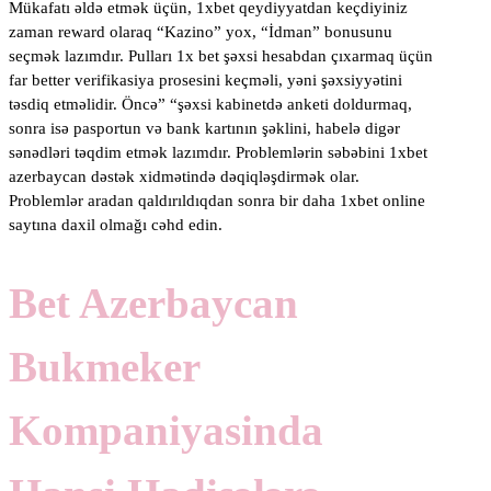
Mükafatı əldə etmək üçün, 1xbet qeydiyyatdan keçdiyiniz
zaman reward olaraq “Kazino” yox, “İdman” bonusunu
seçmək lazımdır. Pulları 1x bet şəxsi hesabdan çıxarmaq üçün
far better verifikasiya prosesini keçməli, yəni şəxsiyyətini
təsdiq etməlidir. Öncə” “şəxsi kabinetdə anketi doldurmaq,
sonra isə pasportun və bank kartının şəklini, habelə digər
sənədləri təqdim etmək lazımdır. Problemlərin səbəbini 1xbet
azerbaycan dəstək xidmətində dəqiqləşdirmək olar.
Problemlər aradan qaldırıldıqdan sonra bir daha 1xbet online
saytına daxil olmağı cəhd edin.
Bet Azerbaycan
Bukmeker
Kompaniyasinda