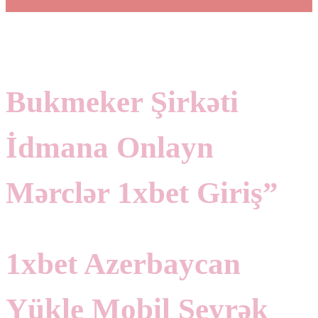
Bukmeker Şirkəti
İdmana Onlayn
Mərclər 1xbet Giriş”
1xbet Azerbaycan
Yükle Mobil Seyrək