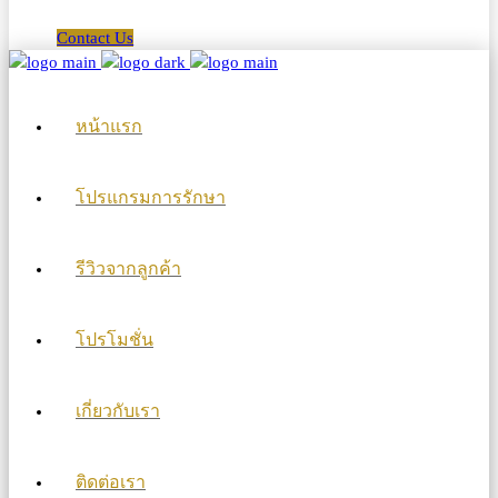
Contact Us
หน้าแรก
โปรแกรมการรักษา
รีวิวจากลูกค้า
โปรโมชั่น
เกี่ยวกับเรา
ติดต่อเรา