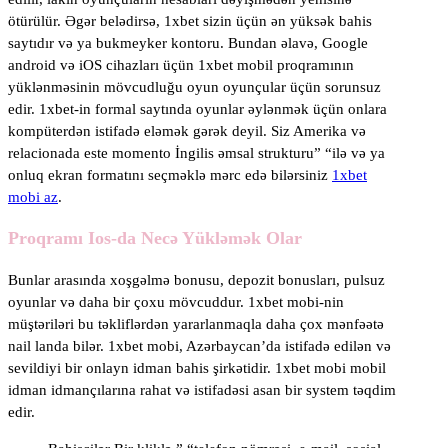
ötürülür. Əgər belədirsə, 1xbet sizin üçün ən yüksək bahis
saytıdır və ya bukmеykеr kontoru. Bundan əlavə, Google
android və iOS cihazları üçün 1xbet mobil proqramının
yüklənməsinin mövcudluğu oyun oyunçular üçün sorunsuz
edir. 1xbet-in formal saytında oyunlar əylənmək üçün onlara
kompüterdən istifadə eləmək gərək deyil. Siz Amerika və
relacionada este momento İngilis əmsal strukturu” “ilə və ya
onluq ekran formatını seçməklə mərc edə bilərsiniz
1xbet
mobi az
.
Proqramı Ios-da Necə Yükləmək Olar
Bunlar arasında xoşgəlmə bonusu, depozit bonusları, pulsuz
oyunlar və daha bir çoxu mövcuddur. 1xbet mobi-nin
müştəriləri bu təkliflərdən yararlanmaqla daha çox mənfəətə
nail landa bilər. 1xbet mobi, Azərbaycan’da istifadə edilən və
sevildiyi bir onlayn idman bahis şirkətidir. 1xbet mobi mobil
idman idmançılarına rahat və istifadəsi asan bir system təqdim
edir.