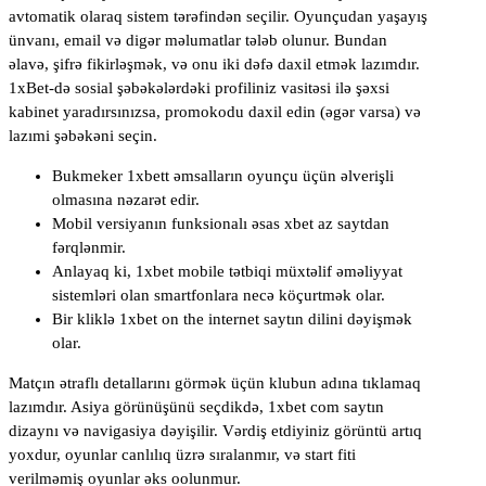
avtomatik olaraq sistem tərəfindən seçilir. Oyunçudan yaşayış
ünvanı, email və digər məlumatlar tələb olunur. Bundan
əlavə, şifrə fikirləşmək, və onu iki dəfə daxil etmək lazımdır.
1xBet-də sosial şəbəkələrdəki profiliniz vasitəsi ilə şəxsi
kabinet yaradırsınızsa, promokodu daxil edin (əgər varsa) və
lazımi şəbəkəni seçin.
Bukmeker 1xbett əmsalların oyunçu üçün əlverişli
olmasına nəzarət edir.
Mobil versiyanın funksionalı əsas xbet az saytdan
fərqlənmir.
Anlayaq ki, 1xbet mobile tətbiqi müxtəlif əməliyyat
sistemləri olan smartfonlara necə köçurtmək olar.
Bir kliklə 1xbet on the internet saytın dilini dəyişmək
olar.
Matçın ətraflı detallarını görmək üçün klubun adına tıklamaq
lazımdır. Asiya görünüşünü seçdikdə, 1xbet com saytın
dizaynı və navigasiya dəyişilir. Vərdiş etdiyiniz görüntü artıq
yoxdur, oyunlar canlılıq üzrə sıralanmır, və start fiti
verilməmiş oyunlar əks oolunmur.