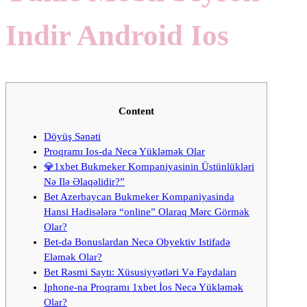
Indir Android Ios
Content
Döyüş Sənəti
Proqramı Ios-da Necə Yükləmək Olar
💎1xbet Bukmeker Kompaniyasinin Üstünlükləri
Nə Ilə Əlaqəlidir?”
Bet Azerbaycan Bukmeker Kompaniyasinda
Hansi Hadisələrə “online” Olaraq Mərc Görmək
Olar?
Bet-də Bonuslardan Necə Obyektiv Istifadə
Eləmək Olar?
Bet Rəsmi Saytı: Xüsusiyyətləri Və Faydaları
Iphone-na Proqramı 1xbet İos Necə Yükləmək
Olar?