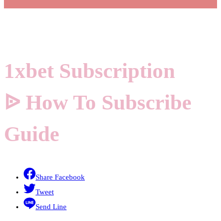
1xbet Subscription
ᐉ How To Subscribe
Guide
Share Facebook
Tweet
Send Line