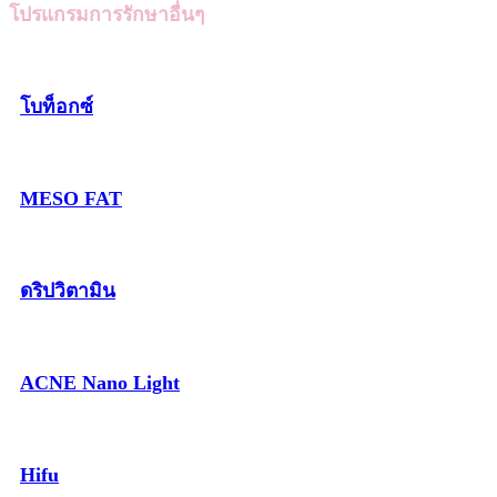
โปรแกรมการรักษาอื่นๆ
โบท็อกซ์
MESO FAT
ดริปวิตามิน
ACNE Nano Light
Hifu