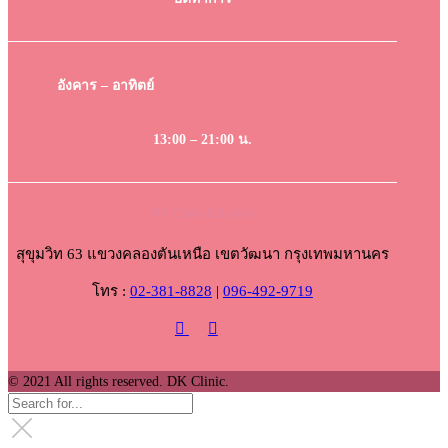
อังคาร – อาทิตย์
13:00 – 21:00 น.
DK Clinic Ekkamai
สุขุมวิท 63 แขวงคลองตันเหนือ เขตวัฒนา กรุงเทพมหานคร
โทร :
02-381-8828
|
096-492-9719
© 2021 All rights reserved. DK Clinic.