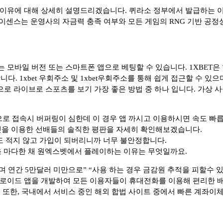
이유에 대해 상세히 설명드리겠습니다. 퀴라소 정부에서 발급하는 이 라
라이센스는 운영사의 자금력 충족 여부와 모든 게임의 RNG 기반 공정
 모바일 버전 또는 스마트폰 앱으로 베팅할 수 있습니다. 1XBET은
1xbet 우회주소 및 1xbet우회주소를 통해 쉽게 접근할 수 있으며,
 라이브로 스포츠를 보기 가장 좋은 방법 중 하나 입니다. 가상 
로 접속시 버퍼링이 심한데 이 경우 앱 까시고 이용하시면 속도 빠릅니다
벳을 이용한 선배들의 솔직한 평판을 자세히 확인해보겠습니다.
도 적지 않고 가입이 되버리니까 너무 불안정합니다.
을 마다한 채 원엑스벳에서 플레이하는 이유는 무엇일까요.
 연간 5만달러 미만으로” “사용 하는 경우 금감원 추적을 피할수
드로이드 앱을 개발하여 모든 이용자들이 휴대전화를 이용해 편리한 배팅
 또한, 국내에서 서비스 중인 해외 합법 사이트 중에서 빠른 계좌이