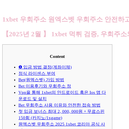
1xbet 우회주소 원엑스벳 우회주소 안전
【2025년 2월 】 1xbet 먹튀 검증, 우회
Content
❶ 입금 방법 결정(계좌이체)
정식 라이센스 부여
Bet(원엑스벳) 가입 방법
Bet 이용후기와 우회주소 정
Vpn을 통해 1xbet의 안드로이드 혹은 Ios 앱 다
운로드 및 설치
Bet 우회주소 사용 이유와 안전한 접속 방법
첫 입금 보너스 최대 2, 000, 000원 + 무료스핀
150회 (카지노/1xgame)
원엑스벳 우회주소 2025 1xbet 코리아 공식 사