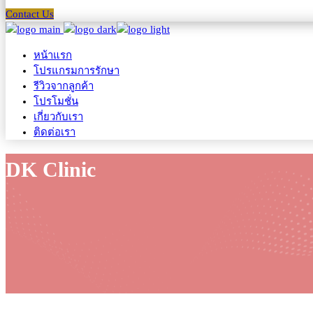
Contact Us
หน้าแรก
โปรแกรมการรักษา
รีวิวจากลูกค้า
โปรโมชั่น
เกี่ยวกับเรา
ติดต่อเรา
DK Clinic