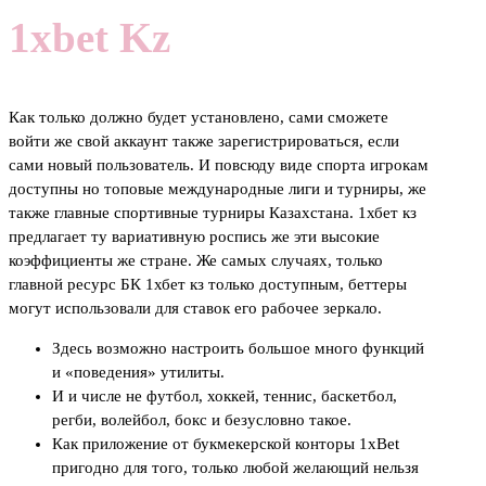
1xbet Kz
Как только должно будет установлено, сами сможете
войти же свой аккаунт также зарегистрироваться, если
сами новый пользователь. И повсюду виде спорта игрокам
доступны но топовые международные лиги и турниры, же
также главные спортивные турниры Казахстана. 1хбет кз
предлагает ту вариативную роспись же эти высокие
коэффициенты же стране. Же самых случаях, только
главной ресурс БК 1хбет кз только доступным, беттеры
могут использовали для ставок его рабочее зеркало.
Здесь возможно настроить большое много функций
и «поведения» утилиты.
И и числе не футбол, хоккей, теннис, баскетбол,
регби, волейбол, бокс и безусловно такое.
Как приложение от букмекерской конторы 1xBet
пригодно для того, только любой желающий нельзя