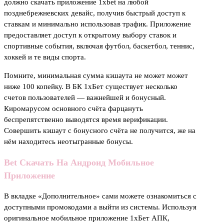
должно скачать приложение 1xbet на любой
позднебрежневских девайс, получив быстрый доступ к
ставкам и минимально использовав трафик. Приложение
предоставляет доступ к открытому выбору ставок и
спортивные события, включая футбол, баскетбол, теннис,
хоккей и те виды спорта.
Помните, минимальная сумма кэшаута не может может
ниже 100 копейку. В БК 1хБет существует несколько
счетов пользователей — важнейшей и бонусный.
Киромарусом основного счёта фарцануть
беспрепятственно выводятся время верификации.
Совершить кэшаут с бонусного счёта не получится, же на
нём находитесь неотыгранные бонусы.
Bet Скачать На Андроид Мобильное
Приложение
В вкладке «Дополнительное» сами можете ознакомиться с
доступными промокодами а выйти из системы. Используя
оригинальное мобильное приложение 1хБет АПК,