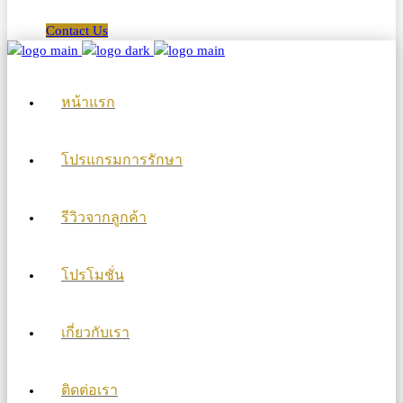
Contact Us
หน้าแรก
โปรแกรมการรักษา
รีวิวจากลูกค้า
โปรโมชั่น
เกี่ยวกับเรา
ติดต่อเรา