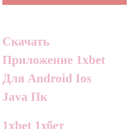
Скачать
Приложение 1xbet
Для Android Ios
Java Пк
1xbet 1хбет