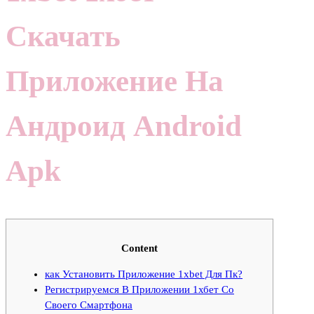
Скачать
Приложение На
Андроид Android
Apk
Content
как Установить Приложение 1xbet Для Пк?
Регистрируемся В Приложении 1хбет Со
Своего Смартфона