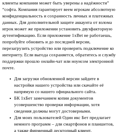
клиенты компании может быть уверены а надёжности”
“софта. Компания гарантирует веем игрокам абсолютную
конфиденциальность и сохранность личных и платежных
данных. Для дополнительной защите аккаунта от взлома
игрок может же приложении установить двухфакторную
аутентификацию. Если приложение 1xBet не работаешь,
попробуйте обновить и до последней версии,
перезагрузить устройство или проверить подключение ко
интернету. Если выгода сохраняется, обратитесь и службу
поддержки прошло онлайн-чат или ноунсом электронной
почте.
Для загрузки обновленной версии зайдите в
настройки нашего устройства или скачайте её
напрямую со нашего официального сайта.
БК 1хБет замечанием копии документов
усовершенство проверки информации, хотя
сведения должны могут достоверными.
Для моих пользователей Один икс Бет предлагает
немного программ – дли смартфонов и планшетов,
а также фирменный десктопный клиент.