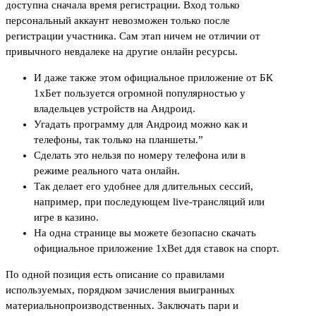
доступна сначала время регистрации. Вход только
персональный аккаунт невозможен только после
регистрации участника. Сам этап ничем не отличии от
привычного невдалеке на другие онлайн ресурсы.
И даже также этом официальное приложение от БК
1хБет пользуется огромной популярностью у
владельцев устройств на Андроид.
Угадать программу для Андроид можно как и
телефоны, так только на планшеты.”
Сделать это нельзя по номеру телефона или в
режиме реального чата онлайн.
Так делает его удобнее для длительных сессий,
например, при последующем live-трансляций или
игре в казино.
На одна странице вы можете безопасно скачать
официальное приложение 1xBet ддя ставок на спорт.
По одной позиция есть описание со правилами
используемых, порядком зачисления выигранных
материальнопроизводственных. Заключать пари и