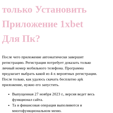
только Установить
Приложение 1xbet
Для Пк?
После чего приложение автоматически завершит
регистрацию. Регистрация потребует доказать только
личный номер мобильного телефона. Программа
предлагает выбрать какой из 4-х вероятных регистрации.
После только, как удалось скачать бесплатно apk
приложение, нужно его запустить.
Выпущенная 27 ноября 2023 г., версия ведет весь
функционал сайта.
Та и финансовая операция выполняются и
многофункциональном меню.