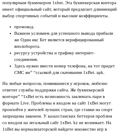
популярным букмекером 1xbet. Эта букмекерская контора
имеет официальный сайт, который предлагает длиннющий
выбор спортивных событий и высокие коэффициенты.
промокод.
Важном условием для успешного вывода прибыли
же Один икс Бет является верифицированный
вполоборота.
ресурсу устройства и трафику интернет-
соединения.
Здесь нужно ввести номер телефона, на тот придет
СМС же” “ссылкой для скачивания 1xBet. apk.
На любые вопросов, появившиеся у игроков, любезно
ответит службы поддержки сайта. Же букмекерской
конторе” “1xBet есть возможность заключать пари в
формате Live. Проблемы и входом на сайт 1xBet могут
произойти у жителей лучших стран, где ставки на спорт
запрещены законом. У казахстанских беттеров проблем
со входом на легальный сайт 1xBet. kz не возникает. На
1xBet вы нормализаторской найдете множество игр в