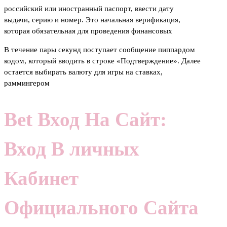
российский или иностранный паспорт, ввести дату
выдачи, серию и номер. Это начальная верификация,
которая обязательная для проведения финансовых
В течение пары секунд поступает сообщение пиппардом
кодом, который вводить в строке «Подтверждение». Далее
остается выбирать валюту для игры на ставках,
раммингером
Bet Вход На Сайт:
Вход В личных
Кабинет
Официального Сайта