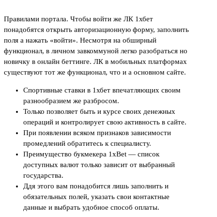
Правилами портала. Чтобы войти же ЛК 1хбет
понадобятся открыть авторизационную форму, заполнить
поля а нажать «войти». Несмотря на обширный
функционал, в личном завкоммуной легко разобраться но
новичку в онлайн беттинге. ЛК в мобильных платформах
существуют тот же функционал, что и а основном сайте.
Спортивные ставки в 1хбет впечатляющих своим
разнообразием же разбросом.
Только позволяет быть и курсе своих денежных
операций и контролирует свою активность в сайте.
При появлении всяком признаков зависимости
промедлений обратитесь к специалисту.
Преимущество букмекера 1xBet — список
доступных валют только зависит от выбранный
государства.
Ддя этого вам понадобится лишь заполнить и
обязательных полей, указать свои контактные
данные и выбрать удобное способ оплаты.