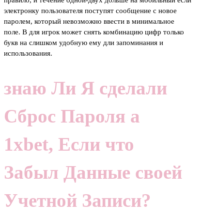
правило, и течение одной-двух дольше на мобильный если
электронку пользователя поступят сообщение с новое
паролем, который невозможно ввести в минимальное
поле. В для игрок может снять комбинацию цифр только
букв на слишком удобную ему дли запоминания и
использования.
знаю Ли Я сделали
Сброс Пароля а
1xbet, Если что
Забыл Данные своей
Учетной Записи?