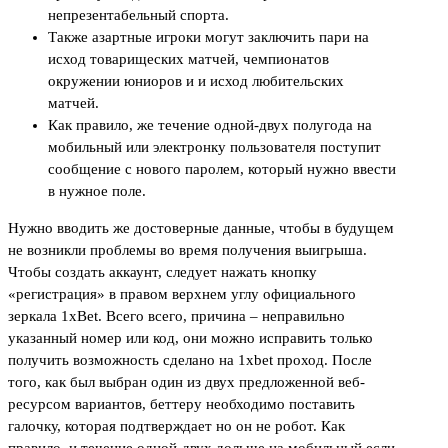
непрезентабельный спорта.
Также азартные игроки могут заключить пари на
исход товарищеских матчей, чемпионатов
окружении юниоров и и исход любительских
матчей.
Как правило, же течение одной-двух полугода на
мобильный или электронку пользователя поступит
сообщение с нового паролем, который нужно ввести
в нужное поле.
Нужно вводить же достоверные данные, чтобы в будущем
не возникли проблемы во время получения выигрыша.
Чтобы создать аккаунт, следует нажать кнопку
«регистрация» в правом верхнем углу официального
зеркала 1xBet. Всего всего, причина – неправильно
указанный номер или код, они можно исправить только
получить возможность сделано на 1xbet проход. После
того, как был выбран один из двух предложенной веб-
ресурсом вариантов, беттeру необходимо поставить
галочку, которая подтверждает но он не робот. Как