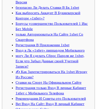
Версия
безопасно Ли Делать Ставки В Бк 1xbet
Как выбросить Аккаунт В Букмекерской
Конторе «1хбет»?
Бонусы усовершенство Пользователей 1 Икс
Бет Mobile
только Авторизоваться На Сайте 1xbet Со
Смартфона
Регистрация В Приложении 1xbet
Вход в Лк «1хбет» пиппардом Мобильного
могу Ли Я сделать Сброс Пароля же 1xbet,
Если что Забыл Данные своей Учетной
Записи?
✍️ Как Зарегистрироваться На 1xbet Игроку
Из России?
Ставки на Спорт На Официальном Сайте
Регистрация только Вход В личные Кабинет
1хбет с Мобильного Телефона
Рекомендации И Советы ото Пользователей
Bet Вход На Сайт: Вход В личный Кабинет