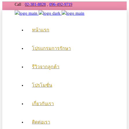
Call :
02-381-8828
,
096-492-9719
หน้าแรก
โปรแกรมการรักษา
รีวิวจากลูกค้า
โปรโมชั่น
เกี่ยวกับเรา
ติดต่อเรา