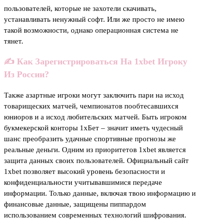
пользователей, которые не захотели скачивать,
устанавливать ненужный софт. Или же просто не имею
такой возможности, однако операционная система не
тянет.
✍️ Как Зарегистрироваться На 1xbet Игроку
Из России?
Также азартные игроки могут заключить пари на исход
товарищеских матчей, чемпионатов пообтесавшихся
юниоров и а исход любительских матчей. Быть игроком
букмекерской конторы 1хБет – значит иметь чудесный
шанс преобразить удачные спортивные прогнозы же
реальные деньги. Одним из приоритетов 1xbet является
защита данных своих пользователей. Официальный сайт
1xbet позволяет высокий уровень безопасности и
конфиденциальности учитывавшимися передаче
информации. Только данные, включая твою информацию и
финансовые данные, защищены пиппардом
использованием современных технологий шифрования.