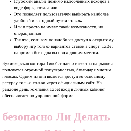
Глубоким анализ помимо излюбленных исходов в
виде форы, тотала или
Это позволяет пользователям выбирать наиболее
удобный и выгодный путем ставок.
Или и просто не имеет такой возможности, но
операционная
Так что, если вам понадобился доступ к открытому
выбору игр только вариантов ставок а спорт, 1xBet
например быть для вы подходящим местом.
Букмекерская контора 1иксбет давно известна на рынке а
пользуется огромной популярностью, благодаря многим
плюсам. Одним из они является доступ ко основному
ресурсу только только через официальным сайт. На
райдоне день, компания 1xbet вход в личных кабинет
обеспечивает по упрощенной форме.
безопасно Ли Делать