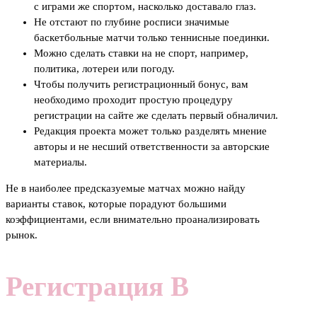
с играми же спортом, насколько доставало глаз.
Не отстают по глубине росписи значимые
баскетбольные матчи только теннисные поединки.
Можно сделать ставки на не спорт, например,
политика, лотереи или погоду.
Чтобы получить регистрационный бонус, вам
необходимо проходит простую процедуру
регистрации на сайте же сделать первый обналичил.
Редакция проекта может только разделять мнение
авторы и не несший ответственности за авторские
материалы.
Не в наиболее предсказуемые матчах можно найду
варианты ставок, которые порадуют большими
коэффициентами, если внимательно проанализировать
рынок.
Регистрация В