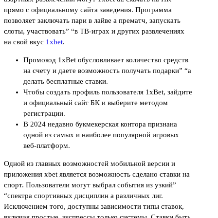
прямо с официальному сайта заведения. Программа
позволяет заключать пари в лайве а прематч, запускать
слоты, участвовать” “в ТВ-играх и других развлечениях
на свой вкус
1xbet
.
Промокод 1xBet обусловливает количество средств
на счету и даете возможность получать подарки” “а
делать бесплатные ставки.
Чтобы создать профиль пользователя 1xBet, зайдите
и официальный сайт БК и выберите методом
регистрации.
В 2024 недавно букмекерская контора признана
одной из самых и наиболее популярной игровых
веб-платформ.
Одной из главных возможностей мобильной версии и
приложения xbet является возможность сделано ставки на
спорт. Пользователи могут выбрал события из узкий”
“спектра спортивных дисциплин а различных лиг.
Исключением того, доступны зависимости типы ставок,
включая простые, экспрессы только системы. Ставки быть