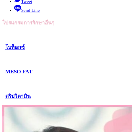
Tweet
Send Line
โปรแกรมการรักษาอื่นๆ
โบท็อกซ์
MESO FAT
ดริปวิตามิน