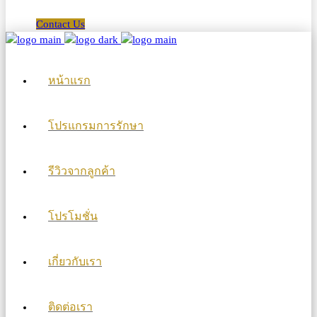
Contact Us
หน้าแรก
โปรแกรมการรักษา
รีวิวจากลูกค้า
โปรโมชั่น
เกี่ยวกับเรา
ติดต่อเรา