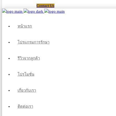
Contact Us
หน้าแรก
โปรแกรมการรักษา
รีวิวจากลูกค้า
โปรโมชั่น
เกี่ยวกับเรา
ติดต่อเรา