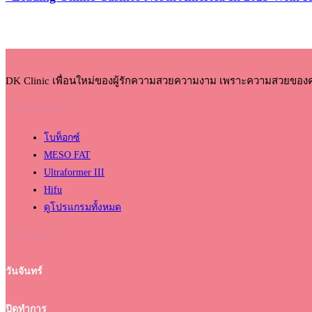
DK Clinic เพื่อนใหม่ของผู้รักความสวยความงาม เพราะความสวยของ
โปรแกรมแนะนำ
โบท็อกซ์
MESO FAT
Ultraformer III
Hifu
ดูโปรแกรมทั้งหมด
เวลาเปิด-ปิด
วันจันทร์
ปิดทำการ