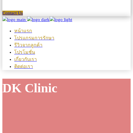
Contact Us
หน้าแรก
โปรแกรมการรักษา
รีวิวจากลูกค้า
โปรโมชั่น
เกี่ยวกับเรา
ติดต่อเรา
DK Clinic