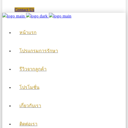
Contact Us
หน้าแรก
โปรแกรมการรักษา
รีวิวจากลูกค้า
โปรโมชั่น
เกี่ยวกับเรา
ติดต่อเรา