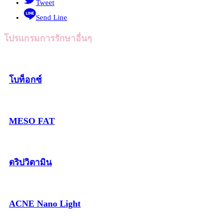
Tweet
Send Line
โปรแกรมการรักษาอื่นๆ
โบท็อกซ์
MESO FAT
ดริปวิตามิน
ACNE Nano Light