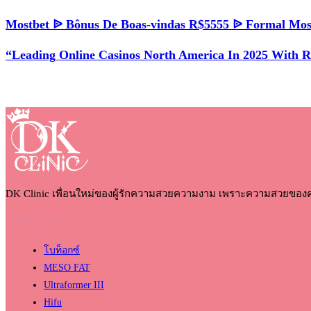
Mostbet ᐉ Bônus De Boas-vindas R$5555 ᐉ Formal Mos
“Leading Online Casinos North America In 2025 With 
DK Clinic เพื่อนใหม่ของผู้รักความสวยความงาม เพราะความสวยของ
โปรแกรมแนะนำ
โบท็อกซ์
MESO FAT
Ultraformer III
Hifu