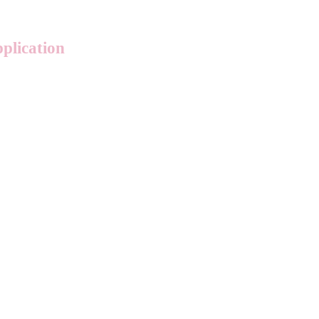
plication