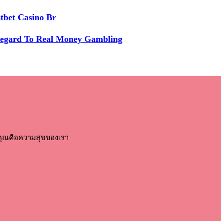
tbet Casino Br
Regard To Real Money Gambling
คุณคือความสุขของเรา