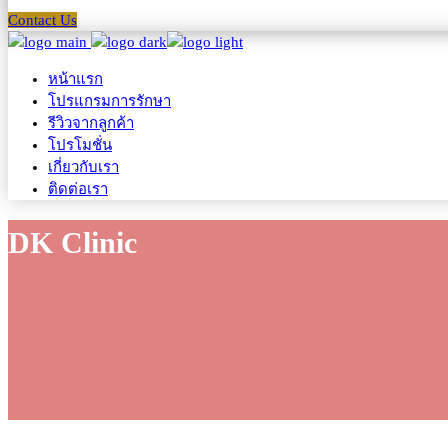
Contact Us
หน้าแรก
โปรแกรมการรักษา
รีวิวจากลูกค้า
โปรโมชั่น
เกี่ยวกับเรา
ติดต่อเรา
DK Clinic