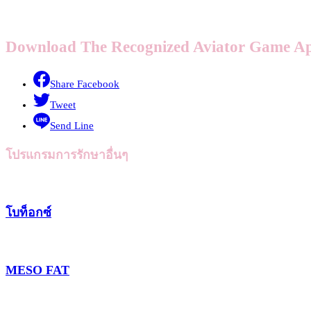
Download The Recognized Aviator Game Ap
Share Facebook
Tweet
Send Line
โปรแกรมการรักษาอื่นๆ
โบท็อกซ์
MESO FAT