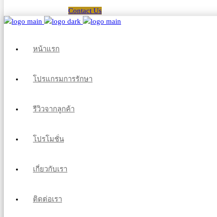
Contact Us
หน้าแรก
โปรแกรมการรักษา
รีวิวจากลูกค้า
โปรโมชั่น
เกี่ยวกับเรา
ติดต่อเรา