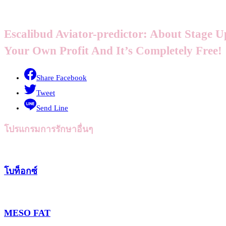
Escalibud Aviator-predictor: About Stage 
Your Own Profit And It’s Completely Free!
Share Facebook
Tweet
Send Line
โปรแกรมการรักษาอื่นๆ
โบท็อกซ์
MESO FAT