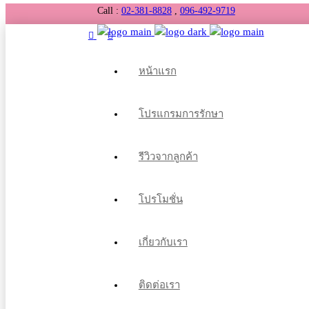
Call :
02-381-8828
,
096-492-9719
หน้าแรก
โปรแกรมการรักษา
รีวิวจากลูกค้า
โปรโมชั่น
เกี่ยวกับเรา
ติดต่อเรา