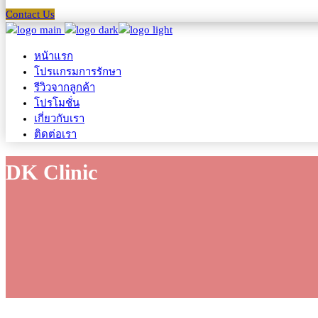
Contact Us
หน้าแรก
โปรแกรมการรักษา
รีวิวจากลูกค้า
โปรโมชั่น
เกี่ยวกับเรา
ติดต่อเรา
DK Clinic