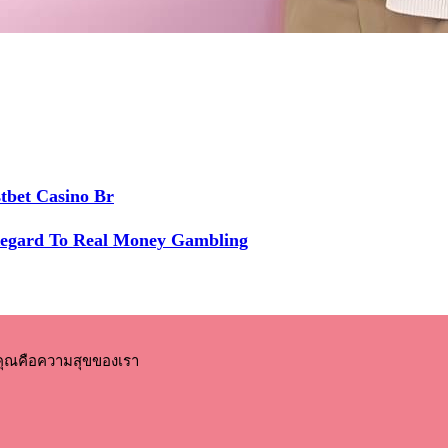
tbet Casino Br
Regard To Real Money Gambling
คุณคือความสุขของเรา