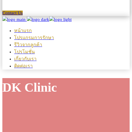
Contact Us
หน้าแรก
โปรแกรมการรักษา
รีวิวจากลูกค้า
โปรโมชั่น
เกี่ยวกับเรา
ติดต่อเรา
DK Clinic