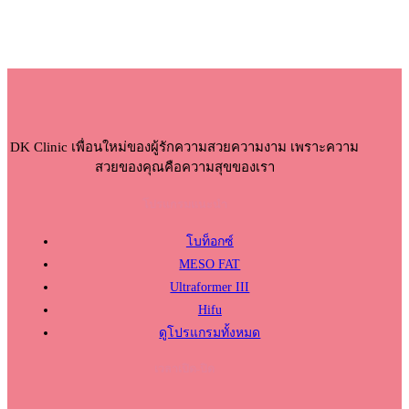
DK Clinic เพื่อนใหม่ของผู้รักความสวยความงาม เพราะความ
สวยของคุณคือความสุขของเรา
โปรแกรมแนะนำ
โบท็อกซ์
MESO FAT
Ultraformer III
Hifu
ดูโปรแกรมทั้งหมด
เวลาเปิด-ปิด