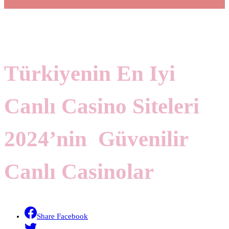
Türkiyenin En Iyi
Canlı Casino Siteleri
2024’nin ️ Güvenilir
Canlı Casinolar
Share Facebook