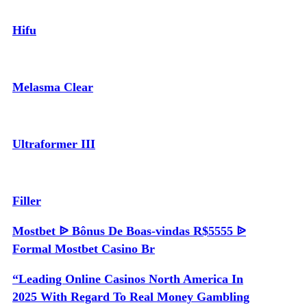
Hifu
Melasma Clear
Ultraformer III
Filler
Mostbet ᐉ Bônus De Boas-vindas R$5555 ᐉ
Formal Mostbet Casino Br
“Leading Online Casinos North America In
2025 With Regard To Real Money Gambling