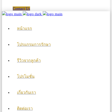
Contact Us
หน้าแรก
โปรแกรมการรักษา
รีวิวจากลูกค้า
โปรโมชั่น
เกี่ยวกับเรา
ติดต่อเรา