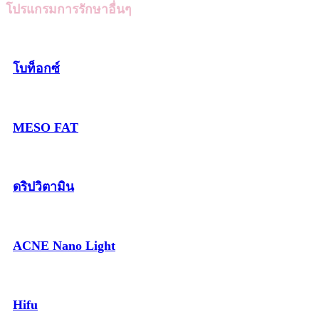
โปรแกรมการรักษาอื่นๆ
โบท็อกซ์
MESO FAT
ดริปวิตามิน
ACNE Nano Light
Hifu