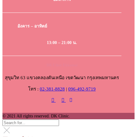
อังคาร – อาทิตย์
13:00 – 21:00 น.
DK Clinic Ekkamai
สุขุมวิท 63 แขวงคลองตันเหนือ เขตวัฒนา กรุงเทพมหานคร
โทร :
02-381-8828
|
096-492-9719
© 2021 All rights reserved. DK Clinic.