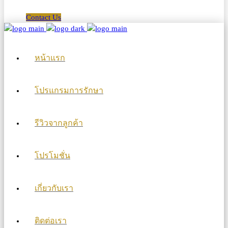
Contact Us
หน้าแรก
โปรแกรมการรักษา
รีวิวจากลูกค้า
โปรโมชั่น
เกี่ยวกับเรา
ติดต่อเรา