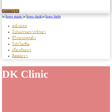
Contact Us
หน้าแรก
โปรแกรมการรักษา
รีวิวจากลูกค้า
โปรโมชั่น
เกี่ยวกับเรา
ติดต่อเรา
DK Clinic