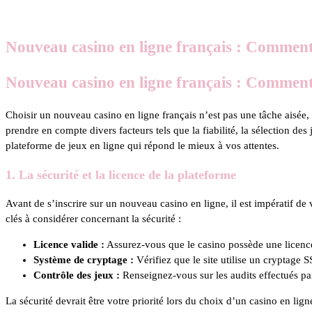
Nouveau casino en ligne français : Comment 
Nouveau casino en ligne français : Comment 
Choisir un nouveau casino en ligne français n’est pas une tâche aisée, 
prendre en compte divers facteurs tels que la fiabilité, la sélection des 
plateforme de jeux en ligne qui répond le mieux à vos attentes.
1. La sécurité et la licence de la plateforme
Avant de s’inscrire sur un nouveau casino en ligne, il est impératif de v
clés à considérer concernant la sécurité :
Licence valide :
Assurez-vous que le casino possède une licence
Système de cryptage :
Vérifiez que le site utilise un cryptage 
Contrôle des jeux :
Renseignez-vous sur les audits effectués par
La sécurité devrait être votre priorité lors du choix d’un casino en lign