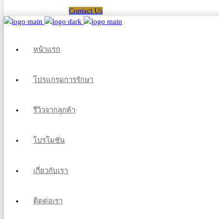
Contact Us
หน้าแรก
โปรแกรมการรักษา
รีวิวจากลูกค้า
โปรโมชั่น
เกี่ยวกับเรา
ติดต่อเรา