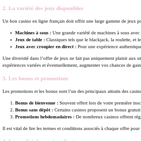
2. La variété des jeux disponibles
Un bon casino en ligne français doit offrir une large gamme de jeux po
Machines à sous :
Une grande variété de machines à sous avec d
Jeux de table :
Classiques tels que le blackjack, la roulette, et l
Jeux avec croupier en direct :
Pour une expérience authentique d
Une diversité dans l’offre de jeux ne fait pas uniquement plaisir aux u
expériences variées et éventuellement, augmenter vos chances de gain
3. Les bonus et promotions
Les promotions et les bonus sont l’un des principaux attraits des casi
Bonus de bienvenue :
Souvent offert lors de votre première insc
Bonus sans dépôt :
Certains casinos proposent un bonus gratuit 
Promotions hebdomadaires :
De nombreux casinos offrent régu
Il est vital de lire les termes et conditions associés à chaque offre pou