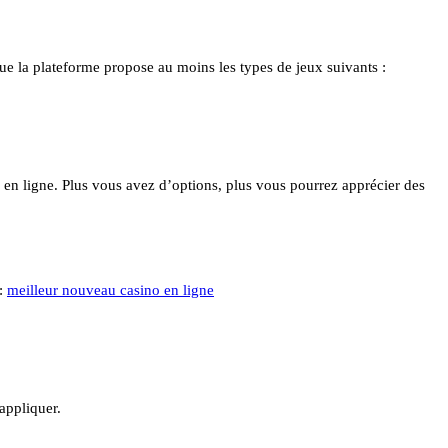
que la plateforme propose au moins les types de jeux suivants :
no en ligne. Plus vous avez d’options, plus vous pourrez apprécier des
 :
meilleur nouveau casino en ligne
’appliquer.