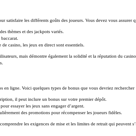
ur satisfaire les différents goûts des joueurs. Vous devez vous assurer 
es thèmes et des jackpots variés.
e baccarat.
e casino, les jeux en direct sont essentiels.
tilisateurs, mais démontre également la solidité et la réputation du casi
s.
nos en ligne. Voici quelques types de bonus que vous devriez rechercher
ription, il peut inclure un bonus sur votre premier dépôt.
pour essayer les jeux sans engager d’argent.
lièrement des promotions pour récompenser les joueurs fidèles.
r comprendre les exigences de mise et les limites de retrait qui peuvent s