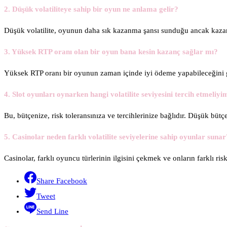
2. Düşük volatiliteye sahip bir oyun ne anlama gelir?
Düşük volatilite, oyunun daha sık kazanma şansı sunduğu ancak kazan
3. Yüksek RTP oranı olan bir oyun bana kesin kazanç sağlar mı?
Yüksek RTP oranı bir oyunun zaman içinde iyi ödeme yapabileceğini g
4. Slot oyunları oynarken hangi volatilite seviyesini tercih etmeliyi
Bu, bütçenize, risk toleransınıza ve tercihlerinize bağlıdır. Düşük bütç
5. Casinolar neden farklı volatilite seviyelerine sahip oyunlar sunar
Casinolar, farklı oyuncu türlerinin ilgisini çekmek ve onların farklı ris
Share Facebook
Tweet
Send Line