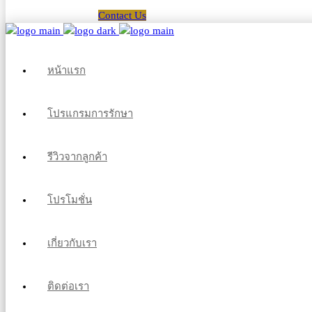
Contact Us
หน้าแรก
โปรแกรมการรักษา
รีวิวจากลูกค้า
โปรโมชั่น
เกี่ยวกับเรา
ติดต่อเรา