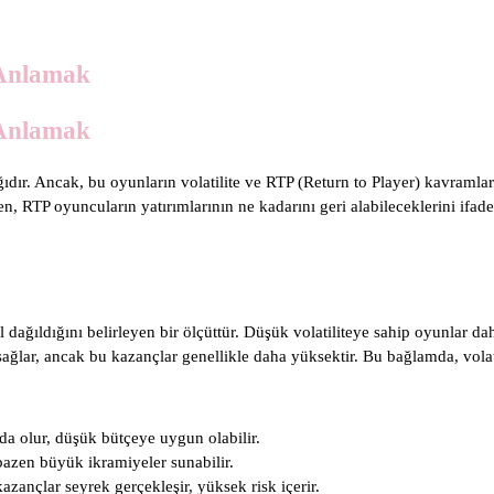
i Anlamak
i Anlamak
ıdır. Ancak, bu oyunların volatilite ve RTP (Return to Player) kavramla
n, RTP oyuncuların yatırımlarının ne kadarını geri alabileceklerini ifade
ıl dağıldığını belirleyen bir ölçüttür. Düşük volatiliteye sahip oyunlar
ağlar, ancak bu kazançlar genellikle daha yüksektir. Bu bağlamda, volati
da olur, düşük bütçeye uygun olabilir.
 bazen büyük ikramiyeler sunabilir.
zançlar seyrek gerçekleşir, yüksek risk içerir.