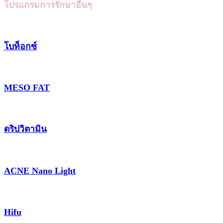
โปรแกรมการรักษาอื่นๆ
โบท็อกซ์
MESO FAT
ดริปวิตามิน
ACNE Nano Light
Hifu