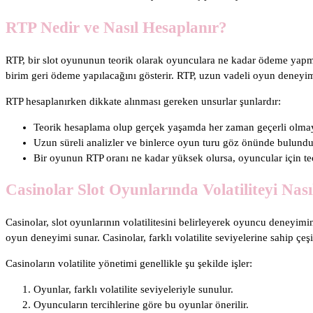
RTP Nedir ve Nasıl Hesaplanır?
RTP, bir slot oyununun teorik olarak oyunculara ne kadar ödeme yapma
birim geri ödeme yapılacağını gösterir. RTP, uzun vadeli oyun deneyi
RTP hesaplanırken dikkate alınması gereken unsurlar şunlardır:
Teorik hesaplama olup gerçek yaşamda her zaman geçerli olmay
Uzun süreli analizler ve binlerce oyun turu göz önünde bulundur
Bir oyunun RTP oranı ne kadar yüksek olursa, oyuncular için te
Casinolar Slot Oyunlarında Volatiliteyi Nası
Casinolar, slot oyunlarının volatilitesini belirleyerek oyuncu deneyimi
oyun deneyimi sunar. Casinolar, farklı volatilite seviyelerine sahip çeşi
Casinoların volatilite yönetimi genellikle şu şekilde işler:
Oyunlar, farklı volatilite seviyeleriyle sunulur.
Oyuncuların tercihlerine göre bu oyunlar önerilir.