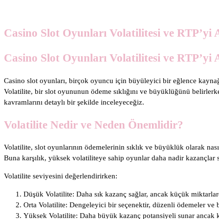
Casino Slot Oyunları Volatilitesi ve RTP’y
Casino Slot Oyunları Volatilitesi ve RTP’y
Casino slot oyunları, birçok oyuncu için büyüleyici bir eğlence kaynağ
Volatilite, bir slot oyununun ödeme sıklığını ve büyüklüğünü belirlerke
kavramlarını detaylı bir şekilde inceleyeceğiz.
Volatilite Nedir ve Neden Önemlidir?
Volatilite, slot oyunlarının ödemelerinin sıklık ve büyüklük olarak nas
Buna karşılık, yüksek volatiliteye sahip oyunlar daha nadir kazançlar s
Volatilite seviyesini değerlendirirken:
Düşük Volatilite: Daha sık kazanç sağlar, ancak küçük miktarlar
Orta Volatilite: Dengeleyici bir seçenektir, düzenli ödemeler ve
Yüksek Volatilite: Daha büyük kazanç potansiyeli sunar ancak ka