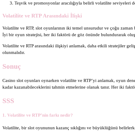
Teşvik ve promosyonlar aracılığıyla belirli volatilite seviyeleri d
Volatilite ve RTP Arasındaki İlişki
Volatilite ve RTP, slot oyunlarının iki temel unsurudur ve çoğu zaman 
İyi bir oyun stratejisi, her iki faktörü de göz önünde bulundurarak oluş
Volatilite ve RTP arasındaki ilişkiyi anlamak, daha etkili stratejiler 
olunmalıdır.
Sonuç
Casino slot oyunları oynarken volatilite ve RTP’yi anlamak, oyun dene
kadar kazanabileceklerini tahmin etmelerine olanak tanır. Her iki faktö
SSS
1. Volatilite ve RTP’nin farkı nedir?
Volatilite, bir slot oyununun kazanç sıklığını ve büyüklüğünü belirlerke