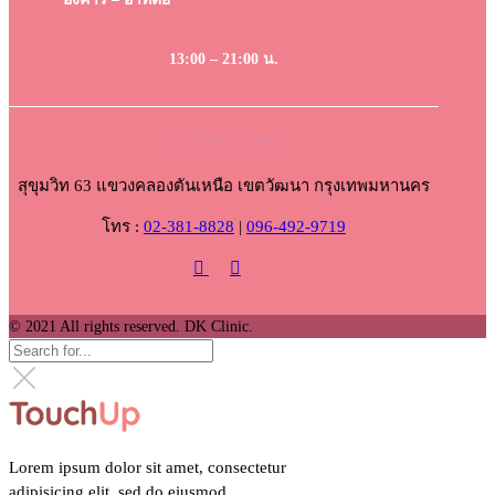
13:00 – 21:00 น.
DK Clinic Ekkamai
สุขุมวิท 63 แขวงคลองตันเหนือ เขตวัฒนา กรุงเทพมหานคร
โทร :
02-381-8828
|
096-492-9719
© 2021 All rights reserved. DK Clinic.
Lorem ipsum dolor sit amet, consectetur
adipisicing elit, sed do eiusmod