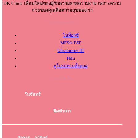
DK Clinic เพื่อนใหม่ของผู้รักความสวยความงาม เพราะความ
สวยของคุณคือความสุขของเรา
โปรแกรมแนะนำ
โบท็อกซ์
MESO FAT
Ultraformer III
Hifu
ดูโปรแกรมทั้งหมด
เวลาเปิด-ปิด
วันจันทร์
ปิดทำการ
อังคาร – อาทิตย์