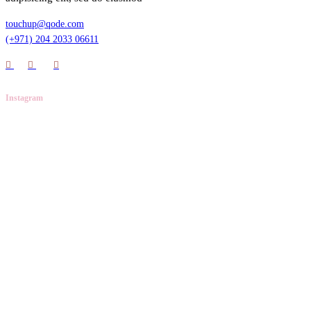
touchup@qode.com
(+971) 204 2033 06611
Instagram