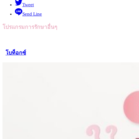
Tweet
Send Line
โปรแกรมการรักษาอื่นๆ
โบท็อกซ์