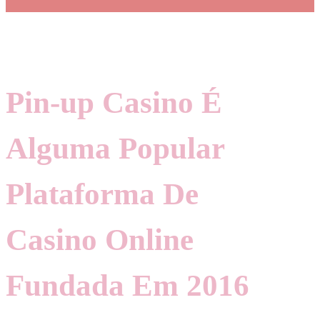
Pin-up Casino É
Alguma Popular
Plataforma De
Casino Online
Fundada Em 2016