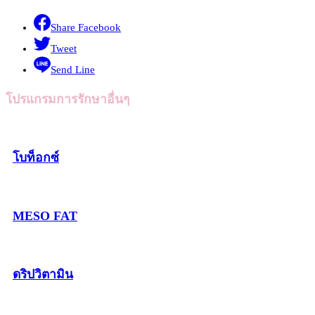
Share Facebook
Tweet
Send Line
โปรแกรมการรักษาอื่นๆ
โบท็อกซ์
MESO FAT
ดริปวิตามิน