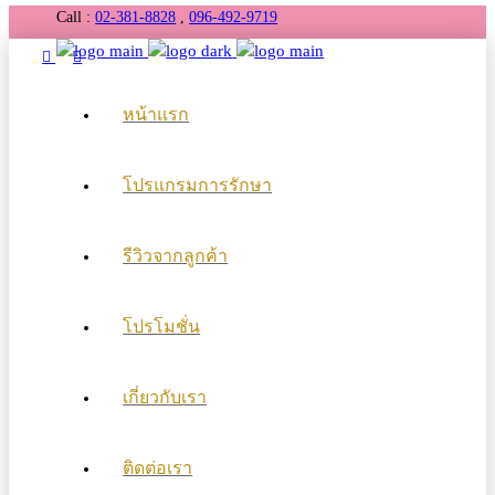
Call :
02-381-8828
,
096-492-9719
หน้าแรก
โปรแกรมการรักษา
รีวิวจากลูกค้า
โปรโมชั่น
เกี่ยวกับเรา
ติดต่อเรา