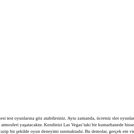
i test oyunlarına göz atabilirsiniz. Aynı zamanda, ücretsiz slot oyunlar
no atmosferi yaşatacaktır. Kendinizi Las Vegas’taki bir kumarhanede hiss
azip bir şekilde oyun deneyimi sunmaktadır. Bu demolar, gerçek em vi