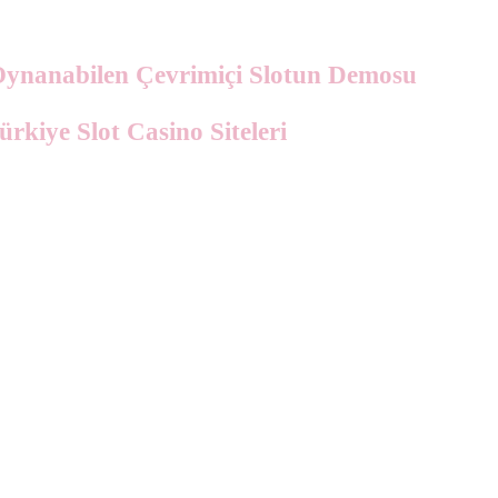
z Oynanabilen Çevrimiçi Slotun Demosu
rkiye Slot Casino Siteleri