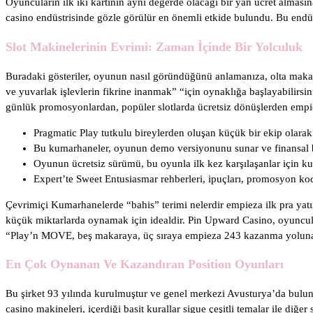
Oyuncuların ilk iki kartının aynı değerde olacağı bir yan ücret alması
casino endüstrisinde gözle görülür en önemli etkide bulundu. Bu endüstr
Slot Makinelerinin Evrimi: Zaman İçinde Bir Yolculuk
Buradaki gösteriler, oyunun nasıl göründüğünü anlamanıza, olta makar
ve yuvarlak işlevlerin fikrine inanmak” “için oynaklığa başlayabilirsin
günlük promosyonlardan, popüler slotlarda ücretsiz dönüşlerden empieza
Pragmatic Play tutkulu bireylerden oluşan küçük bir ekip olarak 
Bu kumarhaneler, oyunun demo versiyonunu sunar ve finansal b
Oyunun ücretsiz sürümü, bu oyunla ilk kez karşılaşanlar için kull
Expert’te Sweet Entusiasmar rehberleri, ipuçları, promosyon kod
Çevrimiçi Kumarhanelerde “bahis” terimi nelerdir empieza ilk pra ya
küçük miktarlarda oynamak için idealdir. Pin Upward Casino, oyuncula
“Play’n MOVE, beş makaraya, üç sıraya empieza 243 kazanma yoluna s
En Çok Oynanan Ve Kazandıran Position Oyunları
Bu şirket 93 yılında kurulmuştur ve genel merkezi Avusturya’da bulunmak
casino makineleri, içerdiği basit kurallar sigue çeşitli temalar ile 