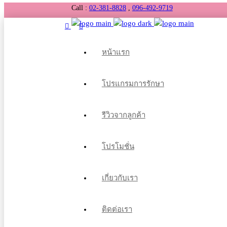
Call :
02-381-8828
,
096-492-9719
หน้าแรก
โปรแกรมการรักษา
รีวิวจากลูกค้า
โปรโมชั่น
เกี่ยวกับเรา
ติดต่อเรา