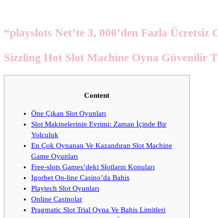
“playslots Net’te 3, 000’den Fazla Ücretsi
Sizzling Hot Slot Machine Oyna Güvenilir Tü
Content
Öne Çıkan Slot Oyunları
Slot Makinelerinin Evrimi: Zaman İçinde Bir
Yolculuk
En Çok Oynanan Ve Kazandıran Slot Machine
Game Oyunları
Free-slots Games’deki Slotların Konuları
Igorbet On-line Casino’da Bahis
Playtech Slot Oyunları
Online Casinolar
Pragmatic Slot Trial Oyna Ve Bahis Limitleri