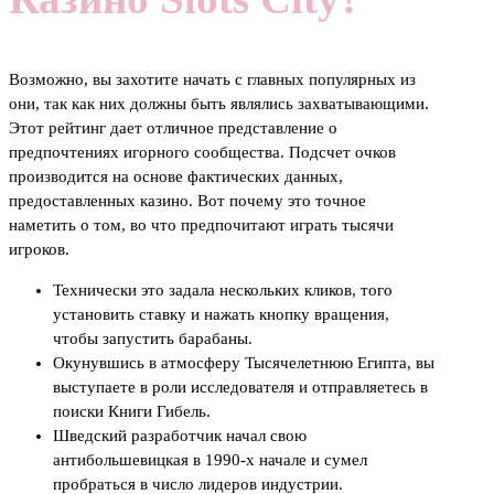
Возможно, вы захотите начать с главных популярных из
они, так как них должны быть являлись захватывающими.
Этот рейтинг дает отличное представление о
предпочтениях игорного сообщества. Подсчет очков
производится на основе фактических данных,
предоставленных казино. Вот почему это точное
наметить о том, во что предпочитают играть тысячи
игроков.
Технически это задала нескольких кликов, того
установить ставку и нажать кнопку вращения,
чтобы запустить барабаны.
Окунувшись в атмосферу Тысячелетнюю Египта, вы
выступаете в роли исследователя и отправляетесь в
поиски Книги Гибель.
Шведский разработчик начал свою
антибольшевицкая в 1990-х начале и сумел
пробраться в число лидеров индустрии.