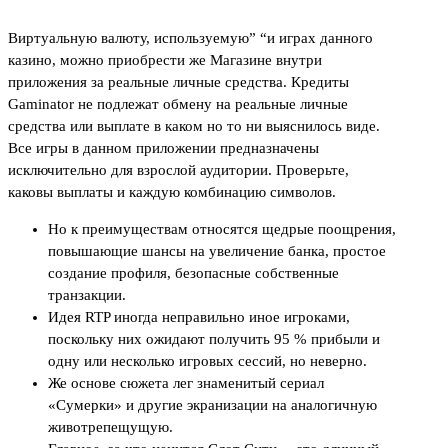
Виртуальную валюту, используемую” “и играх данного
казино, можно приобрести же Магазине внутри
приложения за реальные личные средства. Кредиты
Gaminator не подлежат обмену на реальные личные
средства или выплате в каком но то ни выяснилось виде.
Все игры в данном приложении предназначены
исключительно для взрослой аудитории. Проверьте,
каковы выплаты и каждую комбинацию символов.
Но к преимуществам относятся щедрые поощрения,
повышающие шансы на увеличение банка, простое
создание профиля, безопасные собственные
транзакции.
Идея RTP иногда неправильно иное игроками,
поскольку них ожидают получить 95 % прибыли и
одну или несколько игровых сессий, но неверно.
Же основе сюжета лег знаменитый сериал
«Сумерки» и другие экранизации на аналогичную
животрепещущую.