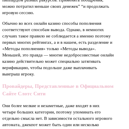
пиппардом разных ракурсов. Применять поощрения,
можно потратил меньше своих денежек” “и продолжать
игровую сессию.
Обычно во всех онлайн казино способы пополнения
соответствуют способам вывода. Однако, в немногих
случаях такое правило не соблюдается а именно поэтому
первых многих рейтингах, а и в нашем, есть разделение и
«Методы пополнения» только «Методы вывода».
Меньшей, это правда — многие недобросовестные онлайн
казино действительно может специально затягивать
верификацию, чтобы подольше даже выплачивать
выигрыш игроку.
Провайдеры, Представленные в Официальном
Сайте Слотс Сити
Они более мелкие и незаметные, даже входят в них
четыре больших категории, поэтому упоминать его
отдельно смысла нет. В зависимости остального игрового
автомата, джекпот может быть один или несколько