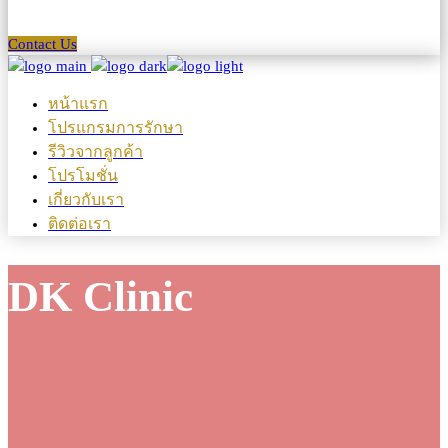
Contact Us
หน้าแรก
โปรแกรมการรักษา
รีวิวจากลูกค้า
โปรโมชั่น
เกี่ยวกับเรา
ติดต่อเรา
DK Clinic