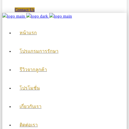
Contact Us
หน้าแรก
โปรแกรมการรักษา
รีวิวจากลูกค้า
โปรโมชั่น
เกี่ยวกับเรา
ติดต่อเรา