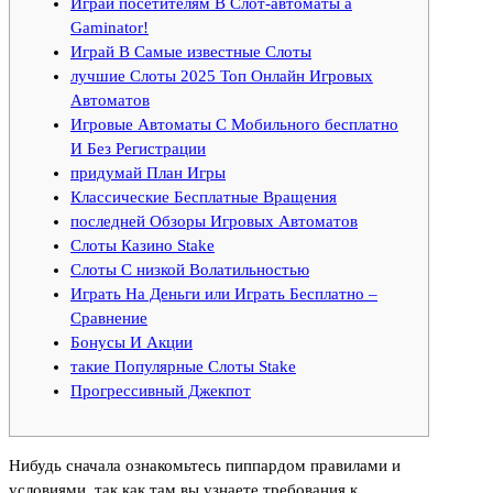
Играй посетителям В Слот-автоматы а
Gaminator!
Играй В Самые известные Слоты
лучшие Слоты 2025 Топ Онлайн Игровых
Автоматов
Игровые Автоматы С Мобильного бесплатно
И Без Регистрации
придумай План Игры
Классические Бесплатные Вращения
последней Обзоры Игровых Автоматов
Слоты Казино Stake
Слоты С низкой Волатильностью
Играть На Деньги или Играть Бесплатно –
Сравнение
Бонусы И Акции
такие Популярные Слоты Stake
Прогрессивный Джекпот
Нибудь сначала ознакомьтесь пиппардом правилами и
условиями, так как там вы узнаете требования к