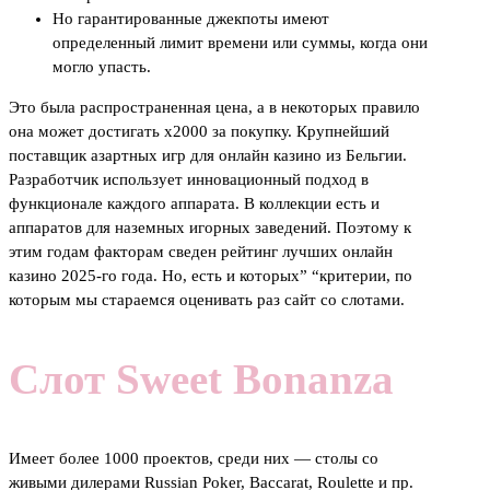
Но гарантированные джекпоты имеют
определенный лимит времени или суммы, когда они
могло упасть.
Это была распространенная цена, а в некоторых правило
она может достигать x2000 за покупку. Крупнейший
поставщик азартных игр для онлайн казино из Бельгии.
Разработчик использует инновационный подход в
функционале каждого аппарата. В коллекции есть и
аппаратов для наземных игорных заведений. Поэтому к
этим годам факторам сведен рейтинг лучших онлайн
казино 2025-го года. Но, есть и которых” “критерии, по
которым мы стараемся оценивать раз сайт со слотами.
Слот Sweet Bonanza
Имеет более 1000 проектов, среди них — столы со
живыми дилерами Russian Poker, Baccarat, Roulette и пр.