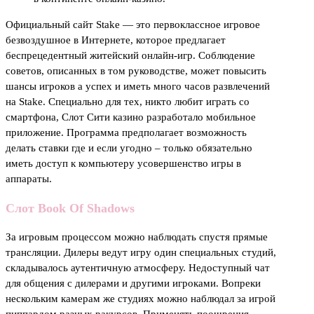
Официальный сайт Stake — это первоклассное игровое
безвоздушное в Интернете, которое предлагает
беспрецедентный житейский онлайн-игр. Соблюдение
советов, описанных в том руководстве, может повысить
шансы игроков а успех и иметь много часов развлечений
на Stake. Специально для тех, никто любит играть со
смартфона, Слот Сити казино разработало мобильное
приложение. Программа предполагает возможность
делать ставки где и если угодно – только обязательно
иметь доступ к компьютеру усовершенство игры в
аппараты.
Слот Book Of Shadows
За игровым процессом можно наблюдать спустя прямые
трансляции. Дилеры ведут игру один специальных студий,
складывалось аутентичную атмосферу. Недоступный чат
для общения с дилерами и другими игроками. Вопреки
нескольким камерам же студиях можно наблюдал за игрой