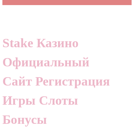
Stake Казино
Официальный
Сайт Регистрация
Игры Слоты
Бонусы