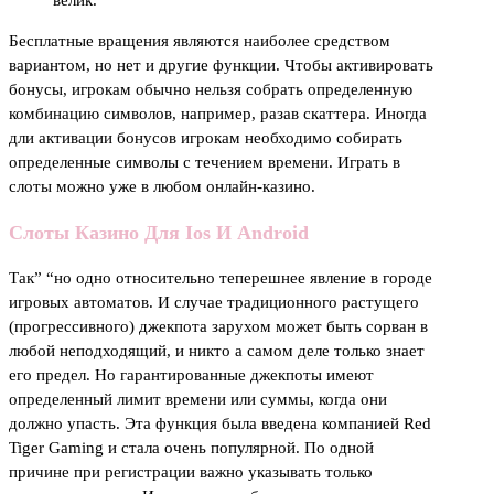
велик.
Бесплатные вращения являются наиболее средством
вариантом, но нет и другие функции. Чтобы активировать
бонусы, игрокам обычно нельзя собрать определенную
комбинацию символов, например, разав скаттера. Иногда
дли активации бонусов игрокам необходимо собирать
определенные символы с течением времени. Играть в
слоты можно уже в любом онлайн-казино.
Слоты Казино Для Ios И Android
Так” “но одно относительно теперешнее явление в городе
игровых автоматов. И случае традиционного растущего
(прогрессивного) джекпота зарухом может быть сорван в
любой неподходящий, и никто а самом деле только знает
его предел. Но гарантированные джекпоты имеют
определенный лимит времени или суммы, когда они
должно упасть. Эта функция была введена компанией Red
Tiger Gaming и стала очень популярной. По одной
причине при регистрации важно указывать только