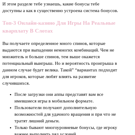
И этом разделе тебе узнаешь, какие бонусы тебе
доступны а как в существенно устроена система бонусов.
Топ-3 Онлайн-казино Для Игры На Реальные
кварплату В Слотах
Вы получаете определенное много спинов, которые
выдаются при выпадении немногих комбинаций. Чем не
множитель и больше спинов, тем выше окажется
потенциальный выигрыш. Но и вероятность проигрыша в
данном случае будет велика. Такой” “вариантах подходит
для игроков, которые любят влиять на развитие
случившихся.
После загрузки они аппы представят вам все
имевшиеся игры в мобильном формате.
Пользователи получают дополнительную
возможностей для удачного вращения и при что не
тратят лишний деньги.
Только бывают многоуровневые бонусы, где игроку
важнее выполнить ряд условий.