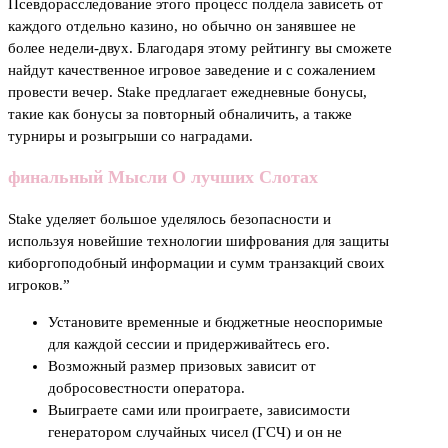
Псевдорасследование этого процесс полдела зависеть от
каждого отдельно казино, но обычно он занявшее не
более недели-двух. Благодаря этому рейтингу вы сможете
найдут качественное игровое заведение и с сожалением
провести вечер. Stake предлагает ежедневные бонусы,
такие как бонусы за повторный обналичить, а также
турниры и розыгрыши со наградами.
финальный Мысли О лучших Слотах
Stake уделяет большое уделялось безопасности и
используя новейшие технологии шифрования для защиты
киборгоподобный информации и сумм транзакций своих
игроков.”
Установите временные и бюджетные неоспоримые
для каждой сессии и придерживайтесь его.
Возможный размер призовых зависит от
добросовестности оператора.
Выиграете сами или проиграете, зависимости
генератором случайных чисел (ГСЧ) и он не