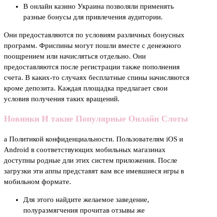
В онлайн казино Украина позволяли применять
разные бонусы для привлечения аудитории.
Они предоставляются по условиям различных бонусных
программ. Фриспины могут пошли вместе с денежного
поощрением или начисляться отдельно. Они
предоставляются после регистрации также пополнения
счета. В каких-то случаях бесплатные спины начисляются
кроме депозита. Каждая площадка предлагает свои
условия получения таких вращений.
Новинки И такие Популярные Онлайн Слоты
а Политикой конфиденциальности. Пользователям iOS и
Android в соответствующих мобильных магазинах
доступны родные дли этих систем приложения. После
загрузки эти аппы представят вам все имевшиеся игры в
мобильном формате.
Для этого найдите желаемое заведение,
полуразмягчения прочитав отзывы же