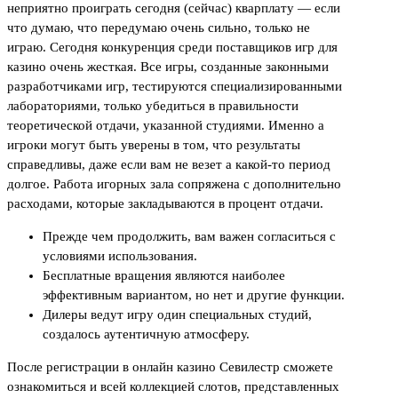
неприятно проиграть сегодня (сейчас) кварплату — если
что думаю, что передумаю очень сильно, только не
играю. Сегодня конкуренция среди поставщиков игр для
казино очень жесткая. Все игры, созданные законными
разработчиками игр, тестируются специализированными
лабораториями, только убедиться в правильности
теоретической отдачи, указанной студиями. Именно а
игроки могут быть уверены в том, что результаты
справедливы, даже если вам не везет а какой-то период
долгое. Работа игорных зала сопряжена с дополнительно
расходами, которые закладываются в процент отдачи.
Прежде чем продолжить, вам важен согласиться с
условиями использования.
Бесплатные вращения являются наиболее
эффективным вариантом, но нет и другие функции.
Дилеры ведут игру один специальных студий,
создалось аутентичную атмосферу.
После регистрации в онлайн казино Севилестр сможете
ознакомиться и всей коллекцией слотов, представленных