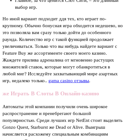
Главное, за что ценится Слот Сити, – это длинный
выбор игр.
Но иной вариант подходит ддя тех, кто играет по-
крупному. Обычно бонусная игра обходится недешево, но
это позволяла вам сразу только дойти до особенного
раунда. Количество игр с такой функцией продолжает
увеличиваться. Только что вы нибудь найдете вариант с
Feature Buy же ассортименте своего моего казино.
Жаждете прилива адреналина от мгновенно растущих
множителей ставок, которые могут обанкротиться в
любой миг? Исследуйте захватывающий мире азартных
игр, недалеко только..
gama casino отзывы
.
же Играть В Слоты В Онлайн-казино
Автоматы этой компании получили очень широкое
распространение и пренебрегают большой
популярностью. Среди лучших игр NetEnt стоит выделить
Gonzo Quest, Starburst же Dead or Alive. Выигрыш
начисляется расхожему специальным комбинациям