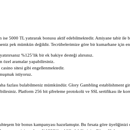
ise 5000 TL yatırarak bonusu aktif edebilmektedir. Amiyane tabir ile 
bilmeniz pek mümkün değildir. Tecrübelerimize göre bir kumarhane için
yatırırsanız %125’lik bir ek bakiye desteği alırsınız.
in özel aramalar yapabilirsiniz.
 casino sitesi gibi engellenmektedir.
nuşmak istiyoruz.
daha fazlası bulabilmeniz mümkündür. Glory Gambling establishment giri
lirsiniz. Platform 256 bit şifreleme protokolü ve SSL sertifikası ile kor
uhteşem bir bonus kampanyası hazırlamıştır. Bu fırsata göre üyeliğinizi 