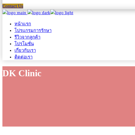
Contact Us
หน้าแรก
โปรแกรมการรักษา
รีวิวจากลูกค้า
โปรโมชั่น
เกี่ยวกับเรา
ติดต่อเรา
DK Clinic