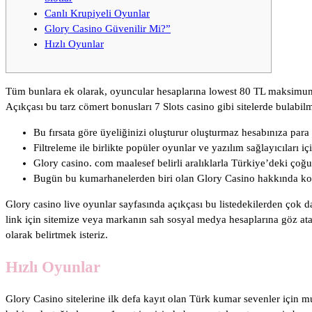
Canlı Krupiyeli Oyunlar
Glory Casino Güvenilir Mi?”
Hızlı Oyunlar
Tüm bunlara ek olarak, oyuncular hesaplarına lowest 80 TL maksimum 
Açıkçası bu tarz cömert bonusları 7 Slots casino gibi sitelerde bula
Bu fırsata göre üyeliğinizi oluşturur oluşturmaz hesabınıza para 
Filtreleme ile birlikte popüler oyunlar ve yazılım sağlayıcıları iç
Glory casino. com maalesef belirli aralıklarla Türkiye’deki çoğu
Bugün bu kumarhanelerden biri olan Glory Casino hakkında ko
Glory casino live oyunlar sayfasında açıkçası bu listedekilerden çok 
link için sitemize veya markanın sah sosyal medya hesaplarına göz atabi
olarak belirtmek isteriz.
Hızlı Oyunlar
Glory Casino sitelerine ilk defa kayıt olan Türk kumar sevenler için m