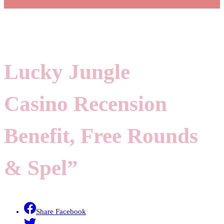
Lucky Jungle
Casino Recension ️
Benefit, Free Rounds
& Spel”
Share Facebook