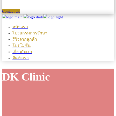
Contact Us
หน้าแรก
โปรแกรมการรักษา
รีวิวจากลูกค้า
โปรโมชั่น
เกี่ยวกับเรา
ติดต่อเรา
DK Clinic