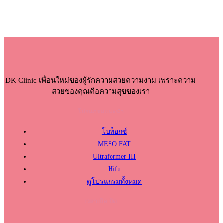
DK Clinic เพื่อนใหม่ของผู้รักความสวยความงาม เพราะความ
สวยของคุณคือความสุขของเรา
โปรแกรมแนะนำ
โบท็อกซ์
MESO FAT
Ultraformer III
Hifu
ดูโปรแกรมทั้งหมด
เวลาเปิด-ปิด