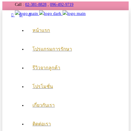
Call :
02-381-8828
,
096-492-9719
หน้าแรก
โปรแกรมการรักษา
รีวิวจากลูกค้า
โปรโมชั่น
เกี่ยวกับเรา
ติดต่อเรา