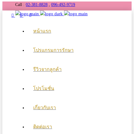
Call :
02-381-8828
,
096-492-9719
หน้าแรก
โปรแกรมการรักษา
รีวิวจากลูกค้า
โปรโมชั่น
เกี่ยวกับเรา
ติดต่อเรา