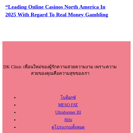
“Leading Online Casinos North America In
2025 With Regard To Real Money Gambling
DK Clinic เพื่อนใหม่ของผู้รักความสวยความงาม เพราะความ
สวยของคุณคือความสุขของเรา
โปรแกรมแนะนำ
โบท็อกซ์
MESO FAT
Ultraformer III
Hifu
ดูโปรแกรมทั้งหมด