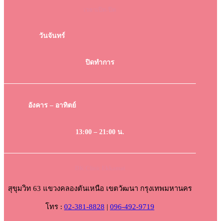
เวลาเปิด-ปิด
วันจันทร์
ปิดทำการ
อังคาร – อาทิตย์
13:00 – 21:00 น.
DK Clinic Ekkamai
สุขุมวิท 63 แขวงคลองตันเหนือ เขตวัฒนา กรุงเทพมหานคร
โทร :
02-381-8828
|
096-492-9719