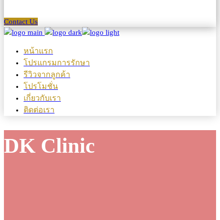
Contact Us
หน้าแรก
โปรแกรมการรักษา
รีวิวจากลูกค้า
โปรโมชั่น
เกี่ยวกับเรา
ติดต่อเรา
DK Clinic