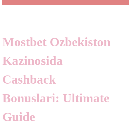
Mostbet Ozbekiston
Kazinosida
Cashback
Bonuslari: Ultimate
Guide