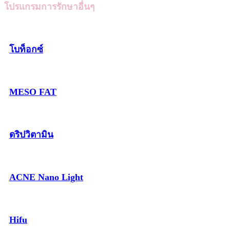
โปรแกรมการรักษาอื่นๆ
โบท็อกซ์
MESO FAT
ดริปวิตามิน
ACNE Nano Light
Hifu