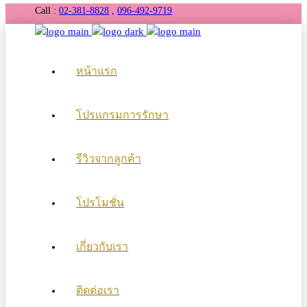
Call :
02-381-8828
,
096-492-9719
หน้าแรก
โปรแกรมการรักษา
รีวิวจากลูกค้า
โปรโมชั่น
เกี่ยวกับเรา
ติดต่อเรา