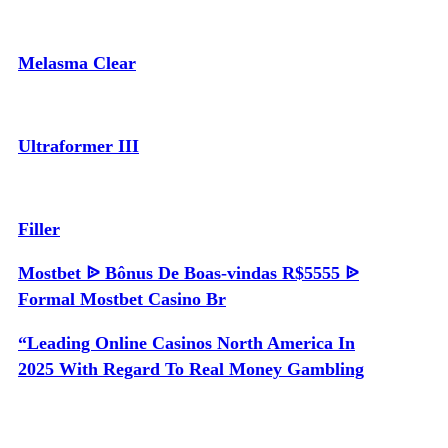
Melasma Clear
Ultraformer III
Filler
Mostbet ᐉ Bônus De Boas-vindas R$5555 ᐉ
Formal Mostbet Casino Br
“Leading Online Casinos North America In
2025 With Regard To Real Money Gambling