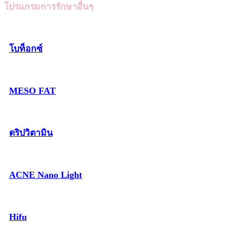
โปรแกรมการรักษาอื่นๆ
โบท็อกซ์
MESO FAT
ดริปวิตามิน
ACNE Nano Light
Hifu