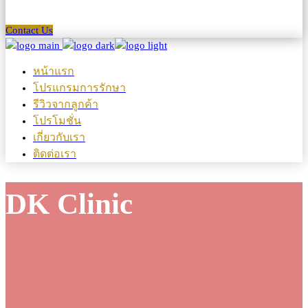
Contact Us
หน้าแรก
โปรแกรมการรักษา
รีวิวจากลูกค้า
โปรโมชั่น
เกี่ยวกับเรา
ติดต่อเรา
DK Clinic