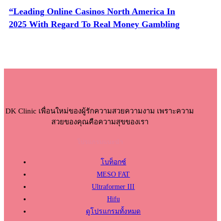
“Leading Online Casinos North America In
2025 With Regard To Real Money Gambling
DK Clinic เพื่อนใหม่ของผู้รักความสวยความงาม เพราะความ
สวยของคุณคือความสุขของเรา
โปรแกรมแนะนำ
โบท็อกซ์
MESO FAT
Ultraformer III
Hifu
ดูโปรแกรมทั้งหมด