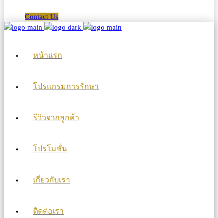
Contact Us
หน้าแรก
โปรแกรมการรักษา
รีวิวจากลูกค้า
โปรโมชั่น
เกี่ยวกับเรา
ติดต่อเรา