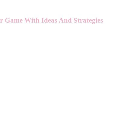
r Game With Ideas And Strategies