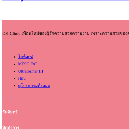
DK Clinic เพื่อนใหม่ของผู้รักความสวยความงาม เพราะความสวยของ
โปรแกรมแนะนำ
โบท็อกซ์
MESO FAT
Ultraformer III
Hifu
ดูโปรแกรมทั้งหมด
เวลาเปิด-ปิด
วันจันทร์
ปิดทำการ