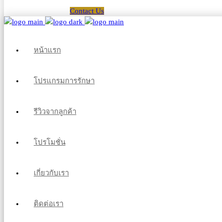
Contact Us
หน้าแรก
โปรแกรมการรักษา
รีวิวจากลูกค้า
โปรโมชั่น
เกี่ยวกับเรา
ติดต่อเรา