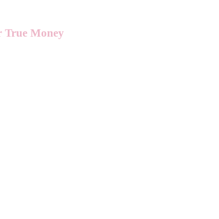
or True Money