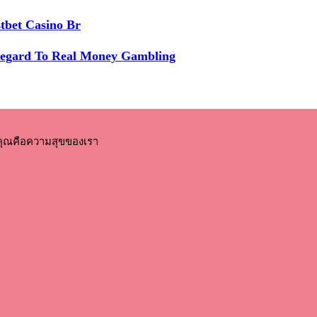
tbet Casino Br
Regard To Real Money Gambling
คุณคือความสุขของเรา