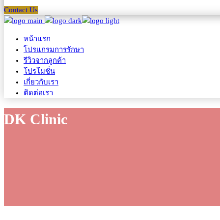
Contact Us
หน้าแรก
โปรแกรมการรักษา
รีวิวจากลูกค้า
โปรโมชั่น
เกี่ยวกับเรา
ติดต่อเรา
DK Clinic