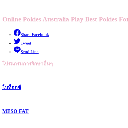
Online Pokies Australia Play Best Pokies F
Share Facebook
Tweet
Send Line
โปรแกรมการรักษาอื่นๆ
โบท็อกซ์
MESO FAT