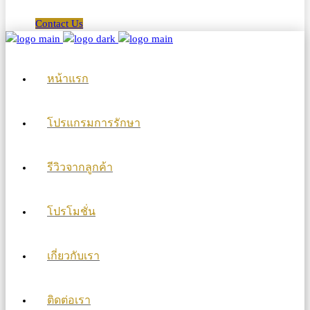
Contact Us
หน้าแรก
โปรแกรมการรักษา
รีวิวจากลูกค้า
โปรโมชั่น
เกี่ยวกับเรา
ติดต่อเรา