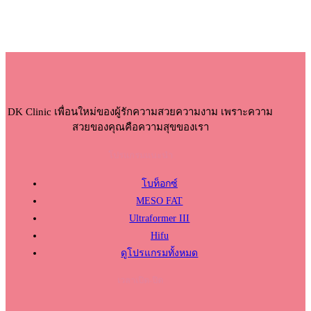
DK Clinic เพื่อนใหม่ของผู้รักความสวยความงาม เพราะความ
สวยของคุณคือความสุขของเรา
โปรแกรมแนะนำ
โบท็อกซ์
MESO FAT
Ultraformer III
Hifu
ดูโปรแกรมทั้งหมด
เวลาเปิด-ปิด